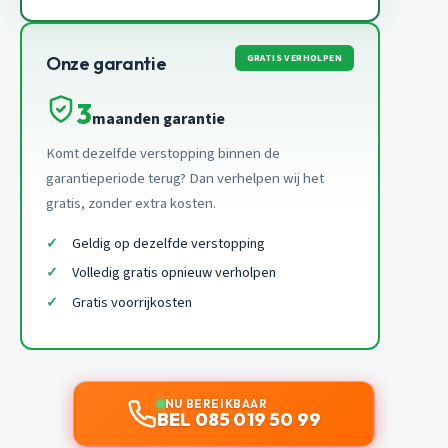
GRATIS VERHOLPEN
Onze garantie
3
maanden garantie
Komt dezelfde verstopping binnen de
garantieperiode terug? Dan verhelpen wij het
gratis, zonder extra kosten.
Geldig op dezelfde verstopping
Volledig gratis opnieuw verholpen
Gratis voorrijkosten
NU BEREIKBAAR
BEL 085 019 50 99