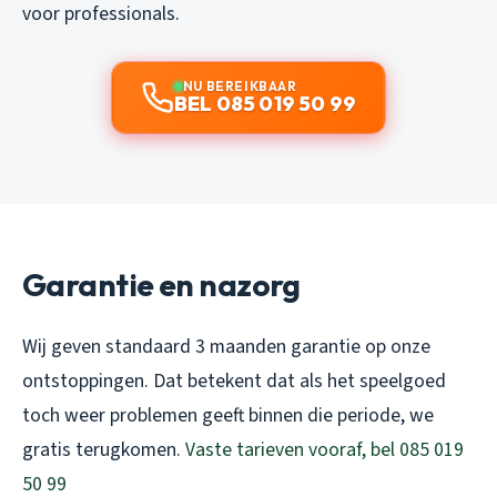
voor professionals.
NU BEREIKBAAR
BEL 085 019 50 99
Garantie en nazorg
Wij geven standaard 3 maanden garantie op onze
ontstoppingen. Dat betekent dat als het speelgoed
toch weer problemen geeft binnen die periode, we
gratis terugkomen.
Vaste tarieven vooraf, bel 085 019
50 99