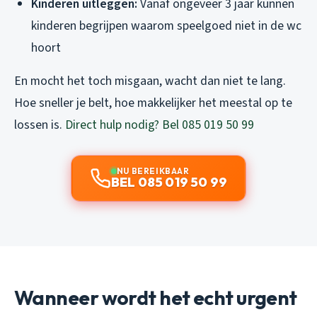
Kinderen uitleggen:
Vanaf ongeveer 3 jaar kunnen
kinderen begrijpen waarom speelgoed niet in de wc
hoort
En mocht het toch misgaan, wacht dan niet te lang.
Hoe sneller je belt, hoe makkelijker het meestal op te
lossen is.
Direct hulp nodig? Bel 085 019 50 99
NU BEREIKBAAR
BEL 085 019 50 99
Wanneer wordt het echt urgent