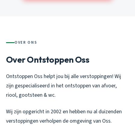
OVER ONS
Over Ontstoppen Oss
Ontstoppen Oss helpt jou bij alle verstoppingen! Wij
zijn gespecialiseerd in het ontstoppen van afvoer,
riool, gootsteen & wc.
Wij zijn opgericht in 2002 en hebben nu al duizenden
verstoppingen verholpen de omgeving van Oss.