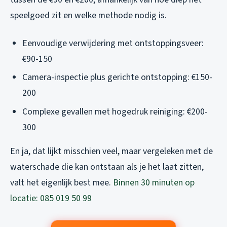
speelgoed zit en welke methode nodig is.
Eenvoudige verwijdering met ontstoppingsveer:
€90-150
Camera-inspectie plus gerichte ontstopping: €150-
200
Complexe gevallen met hogedruk reiniging: €200-
300
En ja, dat lijkt misschien veel, maar vergeleken met de
waterschade die kan ontstaan als je het laat zitten,
valt het eigenlijk best mee.
Binnen 30 minuten op
locatie: 085 019 50 99