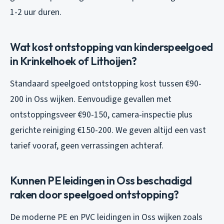
1-2 uur duren.
Wat kost ontstopping van kinderspeelgoed
in Krinkelhoek of Lithoijen?
Standaard speelgoed ontstopping kost tussen €90-
200 in Oss wijken. Eenvoudige gevallen met
ontstoppingsveer €90-150, camera-inspectie plus
gerichte reiniging €150-200. We geven altijd een vast
tarief vooraf, geen verrassingen achteraf.
Kunnen PE leidingen in Oss beschadigd
raken door speelgoed ontstopping?
De moderne PE en PVC leidingen in Oss wijken zoals