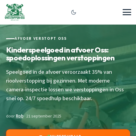
AFVOER VERSTOPT OSS
Kinderspeelgoed in afvoer Oss:
spoedoplossingen verstoppingen
Speelgoed in de afvoer veroorzaakt 35% van
rioolverstopping bij gezinnen. Met moderne
camera-inspectie lossen we verstoppingen in Oss
snel op. 24/7 spoedhulp beschikbaar.
door
Rob
· 21 september 2025