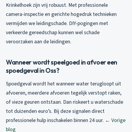
Krinkelhoek zijn vrij robuust. Met professionele
camera-inspectie en gerichte hogedruk technieken
vermijden we leidingschade. DIY-pogingen met
verkeerde gereedschap kunnen wel schade
veroorzaken aan de leidingen.
Wanneer wordt speelgoed in afvoer een
spoedgeval in Oss?
Spoedgeval wordt het wanneer water terugloopt uit
afvoeren, meerdere afvoeren tegelijk verstopt raken,
of vieze geuren ontstaan. Dan riskeert u waterschade
tot duizenden euro’s. Bij deze signalen direct
professionele hulp inschakelen binnen 24 uur.
← Vorige
blog