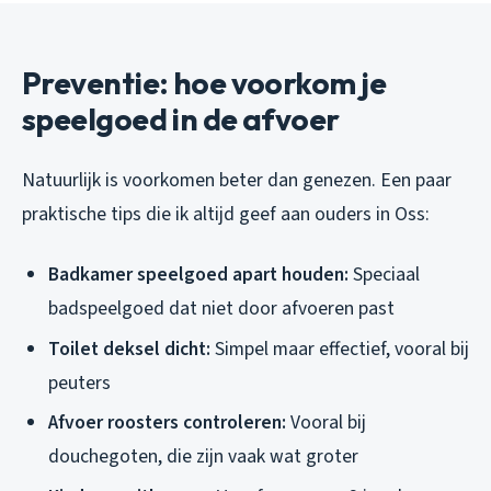
Preventie: hoe voorkom je
speelgoed in de afvoer
Natuurlijk is voorkomen beter dan genezen. Een paar
praktische tips die ik altijd geef aan ouders in Oss:
Badkamer speelgoed apart houden:
Speciaal
badspeelgoed dat niet door afvoeren past
Toilet deksel dicht:
Simpel maar effectief, vooral bij
peuters
Afvoer roosters controleren:
Vooral bij
douchegoten, die zijn vaak wat groter