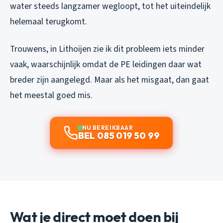
water steeds langzamer wegloopt, tot het uiteindelijk
helemaal terugkomt.
Trouwens, in Lithoijen zie ik dit probleem iets minder
vaak, waarschijnlijk omdat de PE leidingen daar wat
breder zijn aangelegd. Maar als het misgaat, dan gaat
het meestal goed mis.
NU BEREIKBAAR
BEL 085 019 50 99
Wat je direct moet doen bij