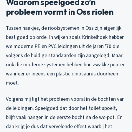
Waarom speelgoed zo’n
probleem vormt in Oss riolen
Tussen haakjes, de rioolsystemen in Oss zijn eigenlijk
best goed op orde. In wijken zoals Krinkelhoek hebben
we moderne PE en PVC leidingen uit de jaren ’70 die
volgens de huidige standaarden zijn aangelegd. Maar
ook die moderne systemen hebben hun zwakke punten
wanneer er ineens een plastic dinosaurus doorheen
moet.
Volgens mij ligt het probleem vooral in de bochten van
de leidingen. Speelgoed dat door het toilet spoelt,
blijft vaak hangen in de eerste bocht na de wc-pot. En
dan krijg je dus dat vervelende effect waarbij het