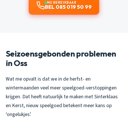
NU BEREIKBAAR
BEL 085 019 50 99
Seizoensgebonden problemen
in Oss
Wat me opvalt is dat we in de herfst- en
wintermaanden veel meer speelgoed-verstoppingen
krijgen. Dat heeft natuurlijk te maken met Sinterklaas
en Kerst, nieuw speelgoed betekent meer kans op
‘ongelukjes’.