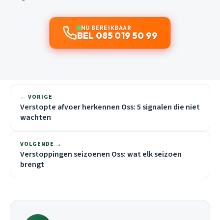
NU BEREIKBAAR
BEL 085 019 50 99
← VORIGE
Verstopte afvoer herkennen Oss: 5 signalen die niet
wachten
VOLGENDE →
Verstoppingen seizoenen Oss: wat elk seizoen
brengt