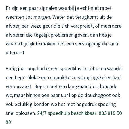
Er zijn een paar signalen waarbij je echt niet moet
wachten tot morgen. Water dat terugkomt uit de
afvoer, een vieze geur die zich verspreidt, of meerdere
afvoeren die tegelijk problemen geven, dan heb je
waarschijnlijk te maken met een verstopping die zich
uitbreidt.
Vorig jaar nog had ik een spoedklus in Lithoijen waarbij
een Lego-blokje een complete verstoppingsketen had
veroorzaakt. Begon met een langzaam doorlopende
wc, maar binnen een paar uur liep de douchegoot ook
vol. Gelukkig konden we het met hogedruk spoeling
snel oplossen.
24/7 spoedhulp beschikbaar: 085 019 50
99