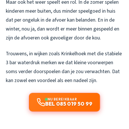
Maar ook het weer speelt een rol. In de zomer spelen
kinderen meer buiten, dus minder speelgoed in huis
dat per ongeluk in de afvoer kan belanden. En in de
winter, nou ja, dan wordt er meer binnen gespeeld en
zijn de afvoeren ook gevoeliger door de kou.
Trouwens, in wijken zoals Krinkelhoek met die stabiele
3 bar waterdruk merken we dat kleine voorwerpen
soms verder doorspoelen dan je zou verwachten. Dat
kan zowel een voordeel als een nadeel zijn.
NU BEREIKBAAR
BEL 085 019 50 99