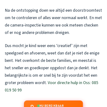
Na de ontstopping doen we altijd een doorstroomtest
om te controleren of alles weer normaal werkt. En met
de camera-inspectie kunnen we ook meteen checken
of er nog andere problemen dreigen.
Dus mocht je kind weer eens ‘creatief’ zijn met
speelgoed en afvoeren, weet dan dat je niet de enige
bent. Het overkomt de beste families, en meestal is
het sneller en goedkoper opgelost dan je denkt. Het
belangrijkste is om er snel bij te zijn voordat het een
groter probleem wordt.
Voor directe hulp in Oss: 085
019 50 99
NU BEREIKBAAR