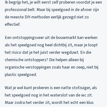
Ik begrijp het, je wilt eerst zelf proberen voordat je een
professional belt. Maar bij speelgoed in de afvoer zijn
de meeste DIY-methoden eerlijk gezegd niet zo
effectief.
Een ontstoppingsveer uit de bouwmarkt kan werken
als het speelgoed nog heel dichtbij zit, maar je loopt
het risico dat je het juist verder wegduwt. En die
chemische ontstoppers? Die helpen alleen bij
organische verstoppingen zoals haar en zeep, niet bij
plastic speelgoed.
Wat je wel kunt proberen is een natte stofzuiger, als
het speelgoed nog in het waterslot van de wc zit.
Maar zodra het verder zit, wordt het echt een klus