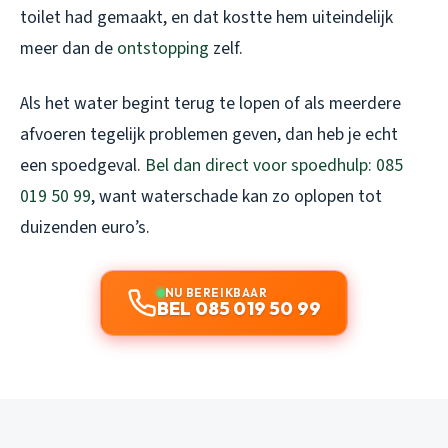
toilet had gemaakt, en dat kostte hem uiteindelijk
meer dan de
ontstopping
zelf.
Als het water begint terug te lopen of als meerdere
afvoeren tegelijk problemen geven, dan heb je echt
een spoedgeval.
Bel dan direct voor spoedhulp: 085
019 50 99
, want waterschade kan zo oplopen tot
duizenden euro’s.
NU BEREIKBAAR
BEL 085 019 50 99