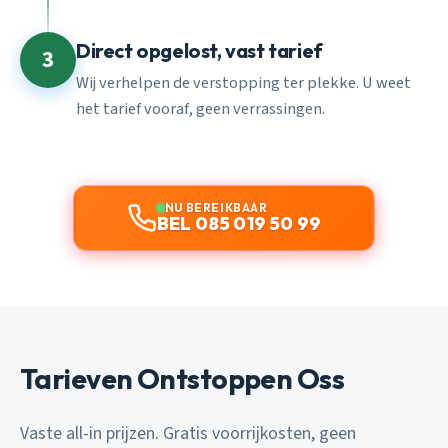
Direct opgelost, vast tarief
3
Wij verhelpen de verstopping ter plekke. U weet
het tarief vooraf, geen verrassingen.
NU BEREIKBAAR
BEL 085 019 50 99
Tarieven Ontstoppen Oss
Vaste all-in prijzen. Gratis voorrijkosten, geen