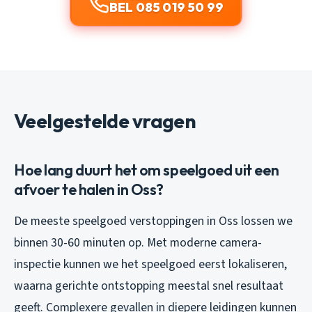
BEL 085 019 50 99
Veelgestelde vragen
Hoe lang duurt het om speelgoed uit een
afvoer te halen in Oss?
De meeste speelgoed verstoppingen in Oss lossen we
binnen 30-60 minuten op. Met moderne camera-
inspectie kunnen we het speelgoed eerst lokaliseren,
waarna gerichte ontstopping meestal snel resultaat
geeft. Complexere gevallen in diepere leidingen kunnen