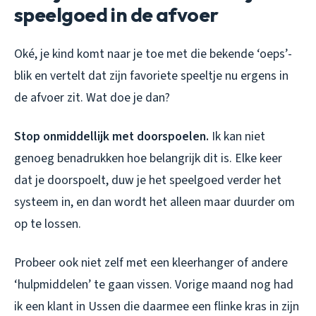
speelgoed in de afvoer
Oké, je kind komt naar je toe met die bekende ‘oeps’-
blik en vertelt dat zijn favoriete speeltje nu ergens in
de afvoer zit. Wat doe je dan?
Stop onmiddellijk met doorspoelen.
Ik kan niet
genoeg benadrukken hoe belangrijk dit is. Elke keer
dat je doorspoelt, duw je het speelgoed verder het
systeem in, en dan wordt het alleen maar duurder om
op te lossen.
Probeer ook niet zelf met een kleerhanger of andere
‘hulpmiddelen’ te gaan vissen. Vorige maand nog had
ik een klant in Ussen die daarmee een flinke kras in zijn