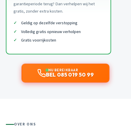
garantieperiode terug? Dan verhelpen wij het
gratis, zonder extra kosten.
Geldig op dezelfde verstopping
Volledig gratis opnieuw verholpen
Gratis voorrijkosten
NU BEREIKBAAR
BEL 085 019 50 99
OVER ONS