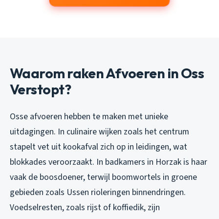
Waarom raken Afvoeren in Oss
Verstopt?
Osse afvoeren hebben te maken met unieke
uitdagingen. In culinaire wijken zoals het centrum
stapelt vet uit kookafval zich op in leidingen, wat
blokkades veroorzaakt. In badkamers in Horzak is haar
vaak de boosdoener, terwijl boomwortels in groene
gebieden zoals Ussen rioleringen binnendringen.
Voedselresten, zoals rijst of koffiedik, zijn