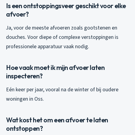
Is een ontstoppingsveer geschikt voor elke
afvoer?
Ja, voor de meeste afvoeren zoals gootstenen en
douches. Voor diepe of complexe verstoppingen is
professionele apparatuur vaak nodig.
Hoe vaak moet ik mijn afvoer laten
inspecteren?
Eén keer per jaar, vooral na de winter of bij oudere
woningen in Oss.
Wat kost het om een afvoer te laten
ontstoppen?