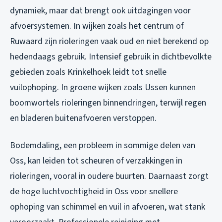
dynamiek, maar dat brengt ook uitdagingen voor
afvoersystemen. In wijken zoals het centrum of
Ruwaard zijn rioleringen vaak oud en niet berekend op
hedendaags gebruik. Intensief gebruik in dichtbevolkte
gebieden zoals Krinkelhoek leidt tot snelle
vuilophoping. In groene wijken zoals Ussen kunnen
boomwortels rioleringen binnendringen, terwijl regen
en bladeren buitenafvoeren verstoppen.
Bodemdaling, een probleem in sommige delen van
Oss, kan leiden tot scheuren of verzakkingen in
rioleringen, vooral in oudere buurten. Daarnaast zorgt
de hoge luchtvochtigheid in Oss voor snellere
ophoping van schimmel en vuil in afvoeren, wat stank