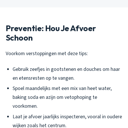
Preventie: Hou Je Afvoer
Schoon
Voorkom verstoppingen met deze tips:
Gebruik zeefjes in gootstenen en douches om haar
en etensresten op te vangen.
Spoel maandelijks met een mix van heet water,
baking soda en azijn om vetophoping te
voorkomen.
Laat je afvoer jaarlijks inspecteren, vooral in oudere
wijken zoals het centrum.