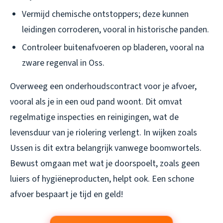
Vermijd chemische ontstoppers; deze kunnen
leidingen corroderen, vooral in historische panden.
Controleer buitenafvoeren op bladeren, vooral na
zware regenval in Oss.
Overweeg een onderhoudscontract voor je afvoer,
vooral als je in een oud pand woont. Dit omvat
regelmatige inspecties en reinigingen, wat de
levensduur van je riolering verlengt. In wijken zoals
Ussen is dit extra belangrijk vanwege boomwortels.
Bewust omgaan met wat je doorspoelt, zoals geen
luiers of hygiëneproducten, helpt ook. Een schone
afvoer bespaart je tijd en geld!