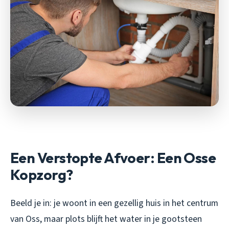
Een Verstopte Afvoer: Een Osse
Kopzorg?
Beeld je in: je woont in een gezellig huis in het centrum
van Oss, maar plots blijft het water in je gootsteen