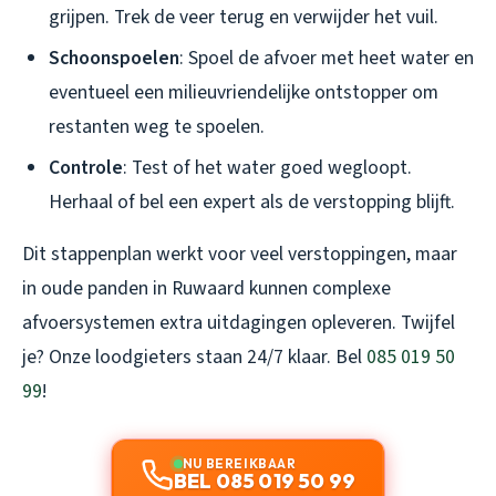
grijpen. Trek de veer terug en verwijder het vuil.
Schoonspoelen
: Spoel de afvoer met heet water en
eventueel een milieuvriendelijke ontstopper om
restanten weg te spoelen.
Controle
: Test of het water goed wegloopt.
Herhaal of bel een expert als de verstopping blijft.
Dit stappenplan werkt voor veel verstoppingen, maar
in oude panden in Ruwaard kunnen complexe
afvoersystemen extra uitdagingen opleveren. Twijfel
je? Onze loodgieters staan 24/7 klaar. Bel
085 019 50
99
!
NU BEREIKBAAR
BEL 085 019 50 99