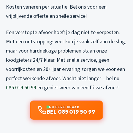
Kosten variëren per situatie. Bel ons voor een
vrijblijvende offerte en snelle service!
Een verstopte afvoer hoeft je dag niet te verpesten.
Met een ontstoppingsveer kun je vaak zelf aan de slag,
maar voor hardnekkige problemen staan onze
loodgieters 24/7 klaar. Met snelle service, geen
voorrijkosten en 20+ jaar ervaring zorgen we voor een
perfect werkende afvoer. Wacht niet langer – bel nu
085 019 50 99
en geniet weer van een frisse afvoer!
NU BEREIKBAAR
BEL 085 019 50 99