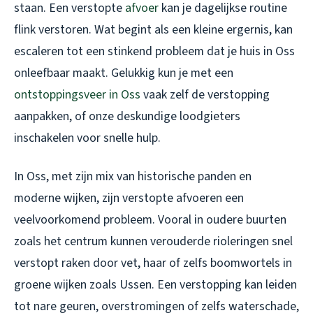
staan. Een verstopte
afvoer
kan je dagelijkse routine
flink verstoren. Wat begint als een kleine ergernis, kan
escaleren tot een stinkend probleem dat je huis in Oss
onleefbaar maakt. Gelukkig kun je met een
ontstoppingsveer in Oss
vaak zelf de verstopping
aanpakken, of onze deskundige loodgieters
inschakelen voor snelle hulp.
In Oss, met zijn mix van historische panden en
moderne wijken, zijn verstopte afvoeren een
veelvoorkomend probleem. Vooral in oudere buurten
zoals het centrum kunnen verouderde rioleringen snel
verstopt raken door vet, haar of zelfs boomwortels in
groene wijken zoals Ussen. Een verstopping kan leiden
tot nare geuren, overstromingen of zelfs waterschade,