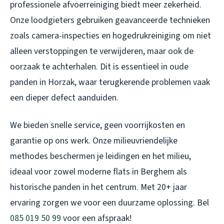
professionele afvoerreiniging biedt meer zekerheid.
Onze loodgieters gebruiken geavanceerde technieken
zoals camera-inspecties en hogedrukreiniging om niet
alleen verstoppingen te verwijderen, maar ook de
oorzaak te achterhalen. Dit is essentieel in oude
panden in Horzak, waar terugkerende problemen vaak
een dieper defect aanduiden.
We bieden snelle service, geen voorrijkosten en
garantie op ons werk. Onze milieuvriendelijke
methodes beschermen je leidingen en het milieu,
ideaal voor zowel moderne flats in Berghem als
historische panden in het centrum. Met 20+ jaar
ervaring zorgen we voor een duurzame oplossing. Bel
085 019 50 99
voor een afspraak!