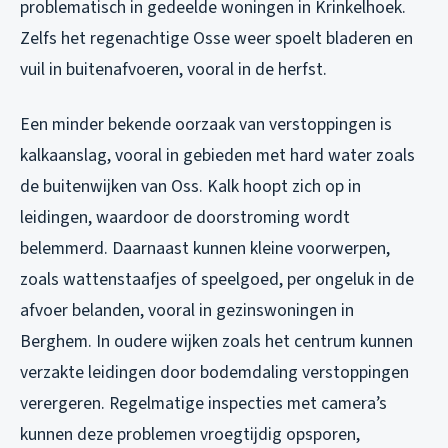
problematisch in gedeelde woningen in Krinkelhoek.
Zelfs het regenachtige Osse weer spoelt bladeren en
vuil in buitenafvoeren, vooral in de herfst.
Een minder bekende oorzaak van verstoppingen is
kalkaanslag, vooral in gebieden met hard water zoals
de buitenwijken van Oss. Kalk hoopt zich op in
leidingen, waardoor de doorstroming wordt
belemmerd. Daarnaast kunnen kleine voorwerpen,
zoals wattenstaafjes of speelgoed, per ongeluk in de
afvoer belanden, vooral in gezinswoningen in
Berghem. In oudere wijken zoals het centrum kunnen
verzakte leidingen door bodemdaling verstoppingen
verergeren. Regelmatige inspecties met camera’s
kunnen deze problemen vroegtijdig opsporen,