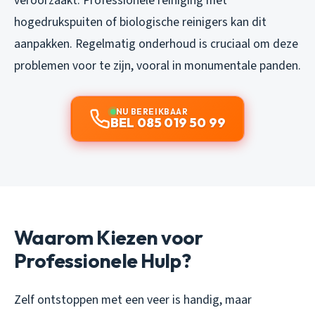
veroorzaakt. Professionele reiniging met
hogedrukspuiten of biologische reinigers kan dit
aanpakken. Regelmatig onderhoud is cruciaal om deze
problemen voor te zijn, vooral in monumentale panden.
NU BEREIKBAAR
BEL 085 019 50 99
Waarom Kiezen voor
Professionele Hulp?
Zelf ontstoppen met een veer is handig, maar