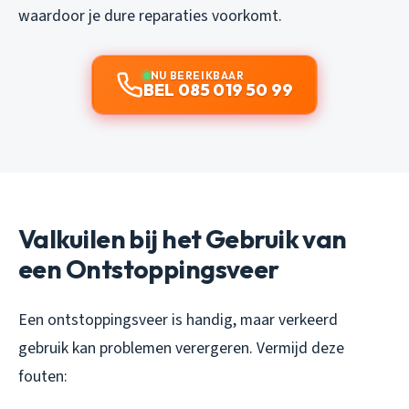
waardoor je dure reparaties voorkomt.
NU BEREIKBAAR
BEL 085 019 50 99
Valkuilen bij het Gebruik van
een Ontstoppingsveer
Een ontstoppingsveer is handig, maar verkeerd
gebruik kan problemen verergeren. Vermijd deze
fouten: