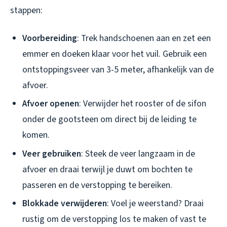
stappen:
Voorbereiding
: Trek handschoenen aan en zet een
emmer en doeken klaar voor het vuil. Gebruik een
ontstoppingsveer van 3-5 meter, afhankelijk van de
afvoer.
Afvoer openen
: Verwijder het rooster of de sifon
onder de gootsteen om direct bij de leiding te
komen.
Veer gebruiken
: Steek de veer langzaam in de
afvoer en draai terwijl je duwt om bochten te
passeren en de verstopping te bereiken.
Blokkade verwijderen
: Voel je weerstand? Draai
rustig om de verstopping los te maken of vast te