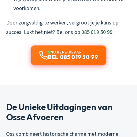
voorkomen.
Door zorgvuldig te werken, vergroot je je kans op
succes. Lukt het niet? Bel ons op
085 019 50 99
.
NU BEREIKBAAR
BEL 085 019 50 99
De Unieke Uitdagingen van
Osse Afvoeren
Oss combineert historische charme met moderne