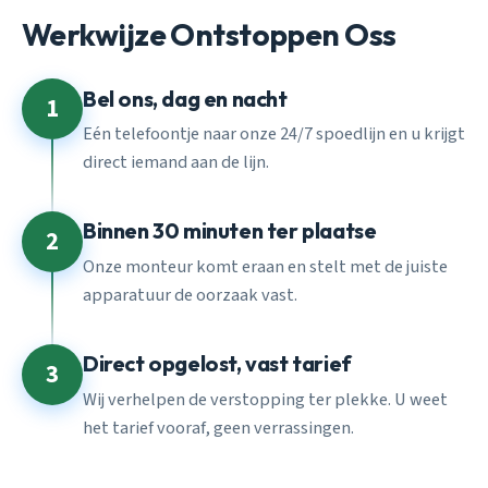
Werkwijze Ontstoppen Oss
Bel ons, dag en nacht
1
Eén telefoontje naar onze 24/7 spoedlijn en u krijgt
direct iemand aan de lijn.
Binnen 30 minuten ter plaatse
2
Onze monteur komt eraan en stelt met de juiste
apparatuur de oorzaak vast.
Direct opgelost, vast tarief
3
Wij verhelpen de verstopping ter plekke. U weet
het tarief vooraf, geen verrassingen.