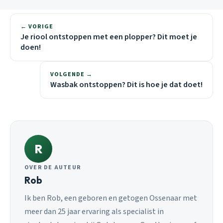
← VORIGE
Je riool ontstoppen met een plopper? Dit moet je
doen!
VOLGENDE →
Wasbak ontstoppen? Dit is hoe je dat doet!
R
OVER DE AUTEUR
Rob
Ik ben Rob, een geboren en getogen Ossenaar met
meer dan 25 jaar ervaring als specialist in