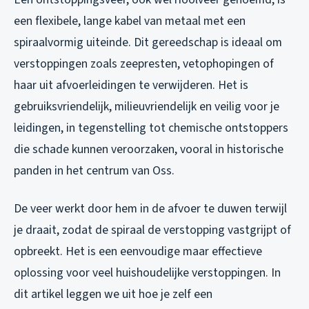
een flexibele, lange kabel van metaal met een
spiraalvormig uiteinde. Dit gereedschap is ideaal om
verstoppingen zoals zeepresten, vetophopingen of
haar uit afvoerleidingen te verwijderen. Het is
gebruiksvriendelijk, milieuvriendelijk en veilig voor je
leidingen, in tegenstelling tot chemische ontstoppers
die schade kunnen veroorzaken, vooral in historische
panden in het centrum van Oss.
De veer werkt door hem in de afvoer te duwen terwijl
je draait, zodat de spiraal de verstopping vastgrijpt of
opbreekt. Het is een eenvoudige maar effectieve
oplossing voor veel huishoudelijke verstoppingen. In
dit artikel leggen we uit hoe je zelf een