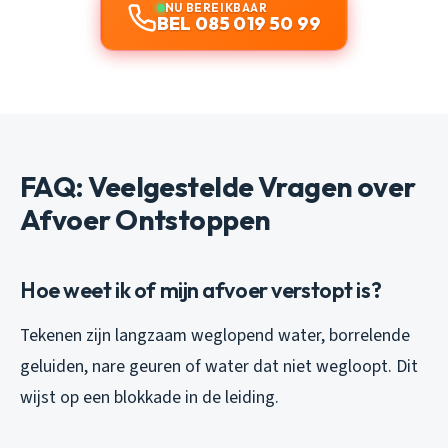
NU BEREIKBAAR
BEL 085 019 50 99
FAQ: Veelgestelde Vragen over
Afvoer Ontstoppen
Hoe weet ik of mijn afvoer verstopt is?
Tekenen zijn langzaam weglopend water, borrelende
geluiden, nare geuren of water dat niet wegloopt. Dit
wijst op een blokkade in de leiding.