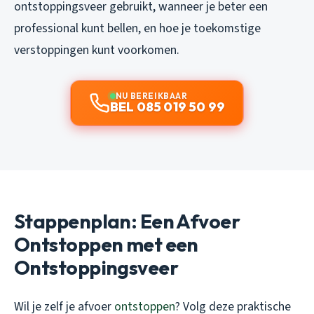
ontstoppingsveer gebruikt, wanneer je beter een
professional kunt bellen, en hoe je toekomstige
verstoppingen kunt voorkomen.
NU BEREIKBAAR
BEL 085 019 50 99
Stappenplan: Een Afvoer
Ontstoppen met een
Ontstoppingsveer
Wil je zelf je afvoer
ontstoppen
? Volg deze praktische