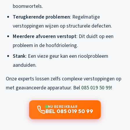
boomwortels.
Terugkerende problemen
: Regelmatige
verstoppingen wijzen op structurele defecten.
Meerdere afvoeren verstopt
: Dit duidt op een
probleem in de hoofdriolering.
Stank
: Een vieze geur kan een rioolprobleem
aanduiden.
Onze experts lossen zelfs complexe verstoppingen op
met geavanceerde apparatuur. Bel
085 019 50 99
!
NU BEREIKBAAR
BEL 085 019 50 99