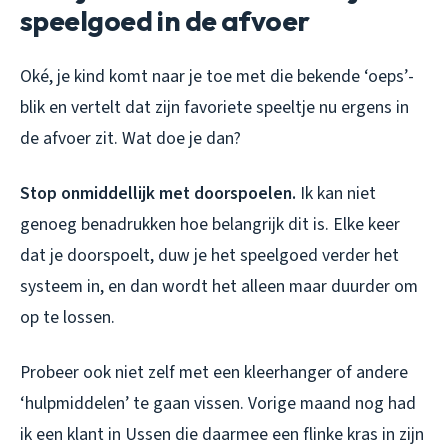
speelgoed in de afvoer
Oké, je kind komt naar je toe met die bekende ‘oeps’-
blik en vertelt dat zijn favoriete speeltje nu ergens in
de afvoer zit. Wat doe je dan?
Stop onmiddellijk met doorspoelen.
Ik kan niet
genoeg benadrukken hoe belangrijk dit is. Elke keer
dat je doorspoelt, duw je het speelgoed verder het
systeem in, en dan wordt het alleen maar duurder om
op te lossen.
Probeer ook niet zelf met een kleerhanger of andere
‘hulpmiddelen’ te gaan vissen. Vorige maand nog had
ik een klant in Ussen die daarmee een flinke kras in zijn