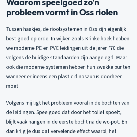
Waarom speelgoed zo’n
probleem vormt in Oss riolen
Tussen haakjes, de rioolsystemen in Oss zijn eigenlijk
best goed op orde. In wijken zoals Krinkelhoek hebben
we moderne PE en PVC leidingen uit de jaren ’70 die
volgens de huidige standaarden zijn aangelegd. Maar
ook die moderne systemen hebben hun zwakke punten
wanneer er ineens een plastic dinosaurus doorheen
moet.
Volgens mij ligt het probleem vooral in de bochten van
de leidingen. Speelgoed dat door het toilet spoelt,
blijft vaak hangen in de eerste bocht na de wc-pot. En
dan krijg je dus dat vervelende effect waarbij het