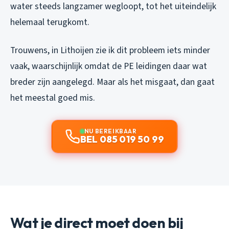
water steeds langzamer wegloopt, tot het uiteindelijk
helemaal terugkomt.
Trouwens, in Lithoijen zie ik dit probleem iets minder
vaak, waarschijnlijk omdat de PE leidingen daar wat
breder zijn aangelegd. Maar als het misgaat, dan gaat
het meestal goed mis.
NU BEREIKBAAR
BEL 085 019 50 99
Wat je direct moet doen bij