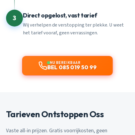
Direct opgelost, vast tarief
3
Wij verhelpen de verstopping ter plekke. U weet
het tarief vooraf, geen verrassingen.
NU BEREIKBAAR
BEL 085 019 50 99
Tarieven Ontstoppen Oss
Vaste all-in prijzen. Gratis voorrijkosten, geen