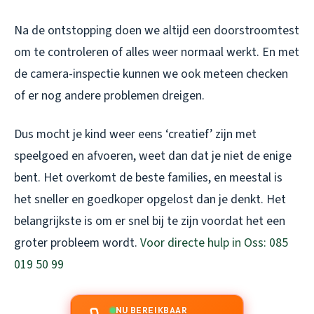
Na de ontstopping doen we altijd een doorstroomtest
om te controleren of alles weer normaal werkt. En met
de camera-inspectie kunnen we ook meteen checken
of er nog andere problemen dreigen.
Dus mocht je kind weer eens ‘creatief’ zijn met
speelgoed en afvoeren, weet dan dat je niet de enige
bent. Het overkomt de beste families, en meestal is
het sneller en goedkoper opgelost dan je denkt. Het
belangrijkste is om er snel bij te zijn voordat het een
groter probleem wordt.
Voor directe hulp in Oss: 085
019 50 99
NU BEREIKBAAR