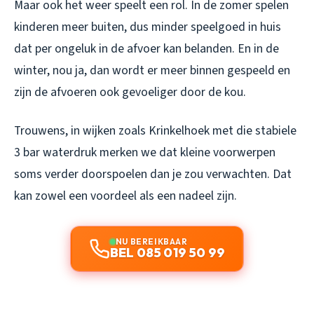
Maar ook het weer speelt een rol. In de zomer spelen
kinderen meer buiten, dus minder speelgoed in huis
dat per ongeluk in de afvoer kan belanden. En in de
winter, nou ja, dan wordt er meer binnen gespeeld en
zijn de afvoeren ook gevoeliger door de kou.
Trouwens, in wijken zoals Krinkelhoek met die stabiele
3 bar waterdruk merken we dat kleine voorwerpen
soms verder doorspoelen dan je zou verwachten. Dat
kan zowel een voordeel als een nadeel zijn.
NU BEREIKBAAR
BEL 085 019 50 99