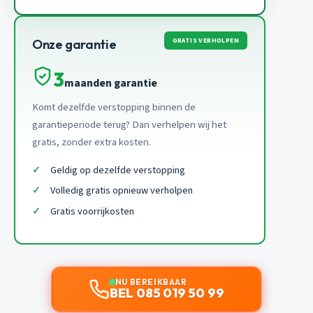
GRATIS VERHOLPEN
Onze garantie
3
maanden garantie
Komt dezelfde verstopping binnen de
garantieperiode terug? Dan verhelpen wij het
gratis, zonder extra kosten.
Geldig op dezelfde verstopping
Volledig gratis opnieuw verholpen
Gratis voorrijkosten
NU BEREIKBAAR
BEL 085 019 50 99