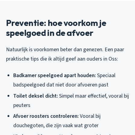
Preventie: hoe voorkom je
speelgoed in de afvoer
Natuurlijk is voorkomen beter dan genezen. Een paar
praktische tips die ik altijd geef aan ouders in Oss:
Badkamer speelgoed apart houden:
Speciaal
badspeelgoed dat niet door afvoeren past
Toilet deksel dicht:
Simpel maar effectief, vooral bij
peuters
Afvoer roosters controleren:
Vooral bij
douchegoten, die zijn vaak wat groter