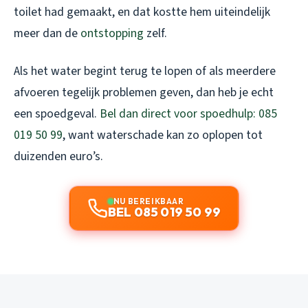
toilet had gemaakt, en dat kostte hem uiteindelijk
meer dan de
ontstopping
zelf.
Als het water begint terug te lopen of als meerdere
afvoeren tegelijk problemen geven, dan heb je echt
een spoedgeval.
Bel dan direct voor spoedhulp: 085
019 50 99
, want waterschade kan zo oplopen tot
duizenden euro’s.
NU BEREIKBAAR
BEL 085 019 50 99