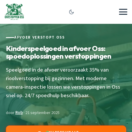
AFVOER VERSTOPT OSS
Kinderspeelgoed in afvoer Oss:
spoedoplossingen verstoppingen
Speelgoed in de afvoer veroorzaakt 35% van
rioolverstopping bij gezinnen. Met moderne
camera-inspectie lossen we verstoppingen in Oss
snel op. 24/7 spoedhulp beschikbaar.
door
Rob
· 21 september 2025