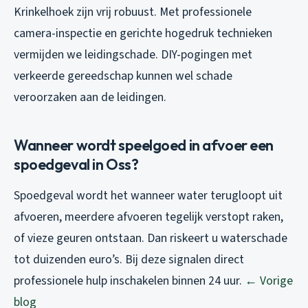
Krinkelhoek zijn vrij robuust. Met professionele
camera-inspectie en gerichte hogedruk technieken
vermijden we leidingschade. DIY-pogingen met
verkeerde gereedschap kunnen wel schade
veroorzaken aan de leidingen.
Wanneer wordt speelgoed in afvoer een
spoedgeval in Oss?
Spoedgeval wordt het wanneer water terugloopt uit
afvoeren, meerdere afvoeren tegelijk verstopt raken,
of vieze geuren ontstaan. Dan riskeert u waterschade
tot duizenden euro’s. Bij deze signalen direct
professionele hulp inschakelen binnen 24 uur.
← Vorige
blog