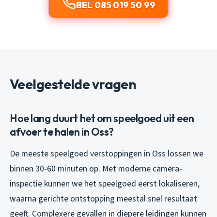
BEL 085 019 50 99
Veelgestelde vragen
Hoe lang duurt het om speelgoed uit een
afvoer te halen in Oss?
De meeste speelgoed verstoppingen in Oss lossen we
binnen 30-60 minuten op. Met moderne camera-
inspectie kunnen we het speelgoed eerst lokaliseren,
waarna gerichte ontstopping meestal snel resultaat
geeft. Complexere gevallen in diepere leidingen kunnen