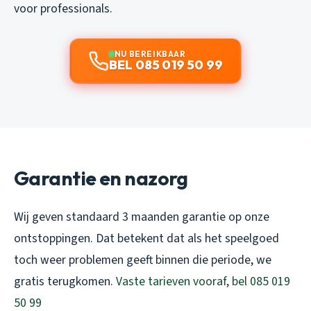
voor professionals.
NU BEREIKBAAR
BEL 085 019 50 99
Garantie en nazorg
Wij geven standaard 3 maanden garantie op onze
ontstoppingen. Dat betekent dat als het speelgoed
toch weer problemen geeft binnen die periode, we
gratis terugkomen.
Vaste tarieven vooraf, bel 085 019
50 99