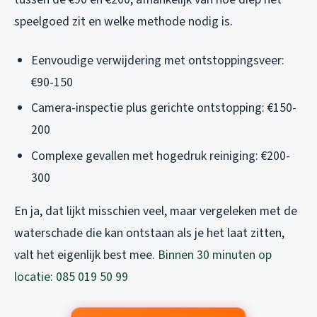
speelgoed zit en welke methode nodig is.
Eenvoudige verwijdering met ontstoppingsveer:
€90-150
Camera-inspectie plus gerichte ontstopping: €150-
200
Complexe gevallen met hogedruk reiniging: €200-
300
En ja, dat lijkt misschien veel, maar vergeleken met de
waterschade die kan ontstaan als je het laat zitten,
valt het eigenlijk best mee.
Binnen 30 minuten op
locatie: 085 019 50 99