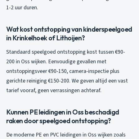
1-2 uur duren.
Wat kost ontstopping van kinderspeelgoed
in Krinkelhoek of Lithoijen?
Standaard speelgoed ontstopping kost tussen €90-
200 in Oss wijken. Eenvoudige gevallen met
ontstoppingsveer €90-150, camera-inspectie plus
gerichte reiniging €150-200. We geven altijd een vast
tarief vooraf, geen verrassingen achteraf.
Kunnen PE leidingen in Oss beschadigd
raken door speelgoed ontstopping?
De moderne PE en PVC leidingen in Oss wijken zoals