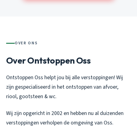
OVER ONS
Over Ontstoppen Oss
Ontstoppen Oss helpt jou bij alle verstoppingen! Wij
zijn gespecialiseerd in het ontstoppen van afvoer,
riool, gootsteen & wc.
Wij zijn opgericht in 2002 en hebben nu al duizenden
verstoppingen verholpen de omgeving van Oss.