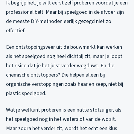
Ik begrijp het, je wilt eerst zelf proberen voordat je een
professional belt. Maar bij speelgoed in de afvoer zijn
de meeste DIY-methoden eerlijk gezegd niet zo
effectief.
Een ontstoppingsveer uit de bouwmarkt kan werken
als het speelgoed nog heel dichtbij zit, maar je loopt
het risico dat je het juist verder wegduwt. En die
chemische ontstoppers? Die helpen alleen bij
organische verstoppingen zoals haar en zeep, niet bij
plastic speelgoed.
Wat je wel kunt proberen is een natte stofzuiger, als
het speelgoed nog in het waterslot van de wc zit.
Maar zodra het verder zit, wordt het echt een klus