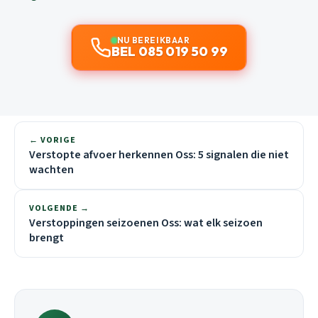
NU BEREIKBAAR
BEL 085 019 50 99
← VORIGE
Verstopte afvoer herkennen Oss: 5 signalen die niet
wachten
VOLGENDE →
Verstoppingen seizoenen Oss: wat elk seizoen
brengt