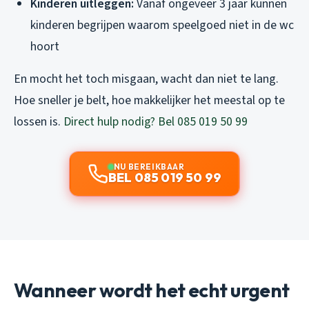
Kinderen uitleggen:
Vanaf ongeveer 3 jaar kunnen
kinderen begrijpen waarom speelgoed niet in de wc
hoort
En mocht het toch misgaan, wacht dan niet te lang.
Hoe sneller je belt, hoe makkelijker het meestal op te
lossen is.
Direct hulp nodig? Bel 085 019 50 99
NU BEREIKBAAR
BEL 085 019 50 99
Wanneer wordt het echt urgent