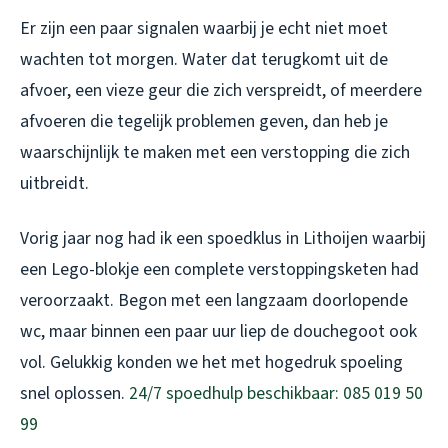
Er zijn een paar signalen waarbij je echt niet moet
wachten tot morgen. Water dat terugkomt uit de
afvoer, een vieze geur die zich verspreidt, of meerdere
afvoeren die tegelijk problemen geven, dan heb je
waarschijnlijk te maken met een verstopping die zich
uitbreidt.
Vorig jaar nog had ik een spoedklus in Lithoijen waarbij
een Lego-blokje een complete verstoppingsketen had
veroorzaakt. Begon met een langzaam doorlopende
wc, maar binnen een paar uur liep de douchegoot ook
vol. Gelukkig konden we het met hogedruk spoeling
snel oplossen.
24/7 spoedhulp beschikbaar: 085 019 50
99