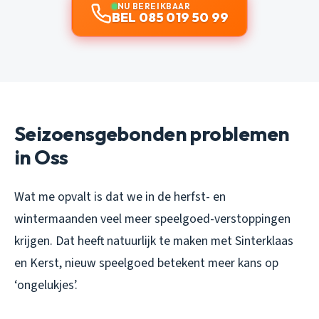
NU BEREIKBAAR
BEL 085 019 50 99
Seizoensgebonden problemen
in Oss
Wat me opvalt is dat we in de herfst- en
wintermaanden veel meer speelgoed-verstoppingen
krijgen. Dat heeft natuurlijk te maken met Sinterklaas
en Kerst, nieuw speelgoed betekent meer kans op
‘ongelukjes’.