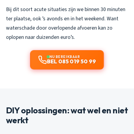
Bij dit soort acute situaties zijn we binnen 30 minuten
ter plaatse, ook ’s avonds en in het weekend. Want
waterschade door overlopende afvoeren kan zo
oplopen naar duizenden euro’s.
NU BEREIKBAAR
BEL 085 019 50 99
DIY oplossingen: wat wel en niet
werkt