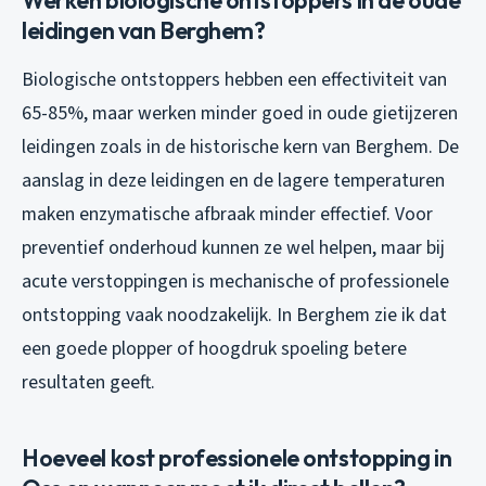
leidingen van Berghem?
Biologische ontstoppers hebben een effectiviteit van
65-85%, maar werken minder goed in oude gietijzeren
leidingen zoals in de historische kern van Berghem. De
aanslag in deze leidingen en de lagere temperaturen
maken enzymatische afbraak minder effectief. Voor
preventief onderhoud kunnen ze wel helpen, maar bij
acute verstoppingen is mechanische of professionele
ontstopping vaak noodzakelijk. In Berghem zie ik dat
een goede plopper of hoogdruk spoeling betere
resultaten geeft.
Hoeveel kost professionele ontstopping in