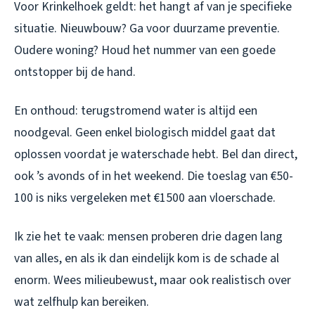
Voor Krinkelhoek geldt: het hangt af van je specifieke
situatie. Nieuwbouw? Ga voor duurzame preventie.
Oudere woning? Houd het nummer van een goede
ontstopper bij de hand.
En onthoud: terugstromend water is altijd een
noodgeval. Geen enkel biologisch middel gaat dat
oplossen voordat je waterschade hebt. Bel dan direct,
ook ’s avonds of in het weekend. Die toeslag van €50-
100 is niks vergeleken met €1500 aan vloerschade.
Ik zie het te vaak: mensen proberen drie dagen lang
van alles, en als ik dan eindelijk kom is de schade al
enorm. Wees milieubewust, maar ook realistisch over
wat zelfhulp kan bereiken.