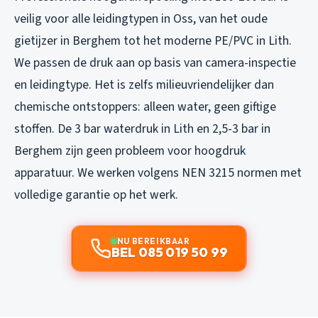
veilig voor alle leidingtypen in Oss, van het oude
gietijzer in Berghem tot het moderne PE/PVC in Lith.
We passen de druk aan op basis van camera-inspectie
en leidingtype. Het is zelfs milieuvriendelijker dan
chemische ontstoppers: alleen water, geen giftige
stoffen. De 3 bar waterdruk in Lith en 2,5-3 bar in
Berghem zijn geen probleem voor hoogdruk
apparatuur. We werken volgens NEN 3215 normen met
volledige garantie op het werk.
NU BEREIKBAAR
BEL 085 019 50 99