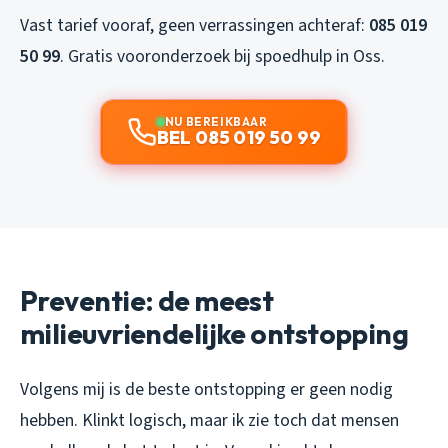
Vast tarief vooraf, geen verrassingen achteraf:
085 019
50 99
. Gratis vooronderzoek bij spoedhulp in Oss.
NU BEREIKBAAR
BEL 085 019 50 99
Preventie: de meest
milieuvriendelijke ontstopping
Volgens mij is de beste ontstopping er geen nodig
hebben. Klinkt logisch, maar ik zie toch dat mensen