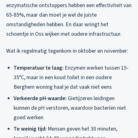
enzymatische ontstoppers hebben een effectiviteit van
65-85%, maar dan moet je wel de juiste
omstandigheden hebben. En daar wringt het
schoentje in Oss wijken met oudere infrastructuur.
Wat ik regelmatig tegenkom in oktober en november:
Temperatuur te laag:
Enzymen werken tussen 15-
35°C, maar in een koud toilet in een oudere
Berghem woning haal je dat vaak niet eens
Verkeerde pH-waarde:
Gietijzeren leidingen
kunnen de pH verstoren, waardoor bacteriën niet
goed werken
Te weinig tijd:
Mensen geven het 30 minuten,