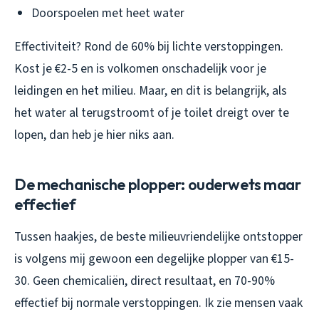
Doorspoelen met heet water
Effectiviteit? Rond de 60% bij lichte verstoppingen.
Kost je €2-5 en is volkomen onschadelijk voor je
leidingen en het milieu. Maar, en dit is belangrijk, als
het water al terugstroomt of je toilet dreigt over te
lopen, dan heb je hier niks aan.
De mechanische plopper: ouderwets maar
effectief
Tussen haakjes, de beste milieuvriendelijke ontstopper
is volgens mij gewoon een degelijke plopper van €15-
30. Geen chemicaliën, direct resultaat, en 70-90%
effectief bij normale verstoppingen. Ik zie mensen vaak