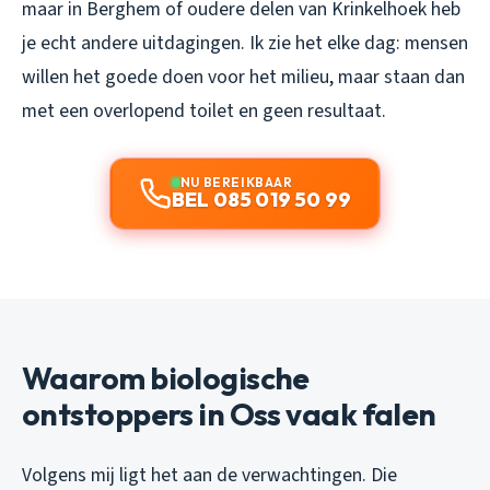
maar in Berghem of oudere delen van Krinkelhoek heb
je echt andere uitdagingen. Ik zie het elke dag: mensen
willen het goede doen voor het milieu, maar staan dan
met een overlopend toilet en geen resultaat.
NU BEREIKBAAR
BEL 085 019 50 99
Waarom biologische
ontstoppers in Oss vaak falen
Volgens mij ligt het aan de verwachtingen. Die