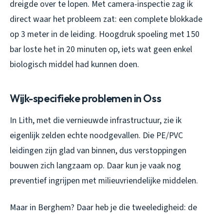
dreigde over te lopen. Met camera-inspectie zag ik
direct waar het probleem zat: een complete blokkade
op 3 meter in de leiding. Hoogdruk spoeling met 150
bar loste het in 20 minuten op, iets wat geen enkel
biologisch middel had kunnen doen.
Wijk-specifieke problemen in Oss
In Lith, met die vernieuwde infrastructuur, zie ik
eigenlijk zelden echte noodgevallen. Die PE/PVC
leidingen zijn glad van binnen, dus verstoppingen
bouwen zich langzaam op. Daar kun je vaak nog
preventief ingrijpen met milieuvriendelijke middelen.
Maar in Berghem? Daar heb je die tweeledigheid: de