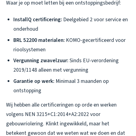
Waar je op moet letten bij een ontstoppingsbedrijf:
InstallQ certificering:
Deelgebied 2 voor service en
onderhoud
BRL 52200 materialen:
KOMO-gecertificeerd voor
rioolsystemen
Vergunning zwavelzuur:
Sinds EU-verordening
2019/1148 alleen met vergunning
Garantie op werk:
Minimaal 3 maanden op
ontstopping
Wij hebben alle certificeringen op orde en werken
volgens NEN 3215+C1:2014+A2:2022 voor
gebouwriolering. Klinkt ingewikkeld, maar het
betekent gewoon dat we weten wat we doen en dat