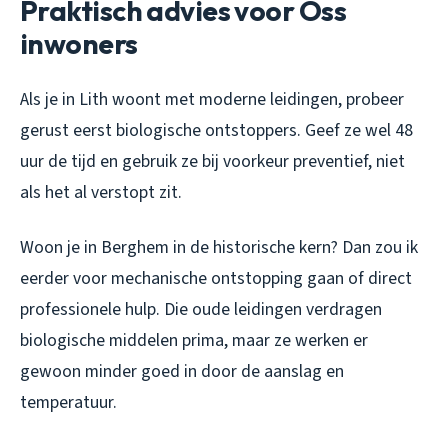
Praktisch advies voor Oss
inwoners
Als je in Lith woont met moderne leidingen, probeer
gerust eerst biologische ontstoppers. Geef ze wel 48
uur de tijd en gebruik ze bij voorkeur preventief, niet
als het al verstopt zit.
Woon je in Berghem in de historische kern? Dan zou ik
eerder voor mechanische ontstopping gaan of direct
professionele hulp. Die oude leidingen verdragen
biologische middelen prima, maar ze werken er
gewoon minder goed in door de aanslag en
temperatuur.