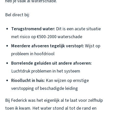
heb je vaak al waterschade.
Bel direct bij:
Terugstromend water:
Dit is een acute situatie
met risico op €500-2000 waterschade
Meerdere afvoeren tegelijk verstopt:
Wijst op
probleem in hoofdriool
Borrelende geluiden uit andere afvoeren:
Luchtdruk problemen in het systeem
Rioollucht in huis:
Kan wijzen op ernstige
verstopping of beschadigde leiding
Bij Federick was het eigenlijk al te laat voor zelfhulp
toen ik kwam. Het water stond al tot de rand en