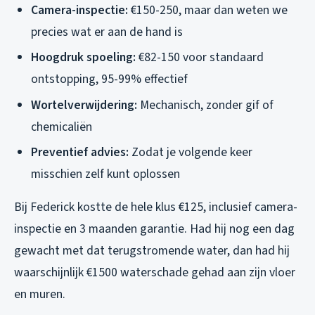
Camera-inspectie:
€150-250, maar dan weten we
precies wat er aan de hand is
Hoogdruk spoeling:
€82-150 voor standaard
ontstopping, 95-99% effectief
Wortelverwijdering:
Mechanisch, zonder gif of
chemicaliën
Preventief advies:
Zodat je volgende keer
misschien zelf kunt oplossen
Bij Federick kostte de hele klus €125, inclusief camera-
inspectie en 3 maanden garantie. Had hij nog een dag
gewacht met dat terugstromende water, dan had hij
waarschijnlijk €1500 waterschade gehad aan zijn vloer
en muren.