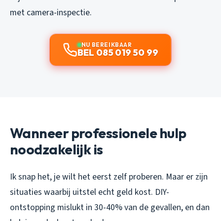
met camera-inspectie.
NU BEREIKBAAR
BEL 085 019 50 99
Wanneer professionele hulp
noodzakelijk is
Ik snap het, je wilt het eerst zelf proberen. Maar er zijn
situaties waarbij uitstel echt geld kost. DIY-
ontstopping mislukt in 30-40% van de gevallen, en dan