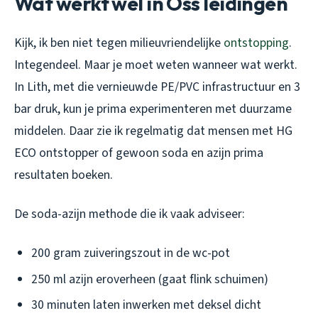
Wat werkt wel in Oss leidingen
Kijk, ik ben niet tegen milieuvriendelijke
ontstopping
.
Integendeel. Maar je moet weten wanneer wat werkt.
In Lith, met die vernieuwde PE/PVC infrastructuur en 3
bar druk, kun je prima experimenteren met duurzame
middelen. Daar zie ik regelmatig dat mensen met HG
ECO ontstopper of gewoon soda en azijn prima
resultaten boeken.
De soda-azijn methode die ik vaak adviseer:
200 gram zuiveringszout in de wc-pot
250 ml azijn eroverheen (gaat flink schuimen)
30 minuten laten inwerken met deksel dicht