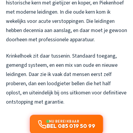
historische kern met gietijzer en koper, en Piekenhoef
met moderne leidingen. In die oude kern kom ik
wekelijks voor acute verstoppingen. Die leidingen
hebben decennia aan aanslag, en daar moet je gewoon
doorheen met professionele apparatuur.
Krinkelhoek zit daar tussenin. Standaard toegang,
gemengd systeem, en een mix van oude en nieuwe
leidingen. Daar zie ik vaak dat mensen eerst zelf
proberen, dan een loodgieter bellen die het half
oplost, en uiteindelijk bij ons uitkomen voor definitieve
ontstopping met garantie.
NU BEREIKBAAR
BEL 085 019 50 99