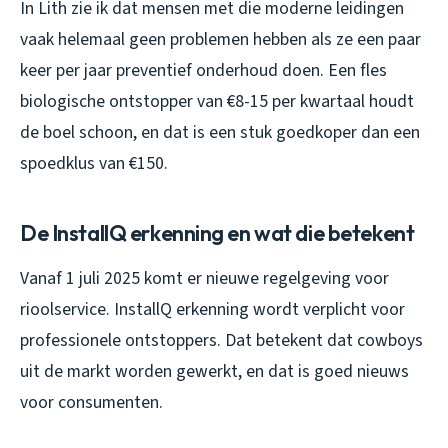
In Lith zie ik dat mensen met die moderne leidingen
vaak helemaal geen problemen hebben als ze een paar
keer per jaar preventief onderhoud doen. Een fles
biologische ontstopper van €8-15 per kwartaal houdt
de boel schoon, en dat is een stuk goedkoper dan een
spoedklus van €150.
De InstallQ erkenning en wat die betekent
Vanaf 1 juli 2025 komt er nieuwe regelgeving voor
rioolservice. InstallQ erkenning wordt verplicht voor
professionele ontstoppers. Dat betekent dat cowboys
uit de markt worden gewerkt, en dat is goed nieuws
voor consumenten.