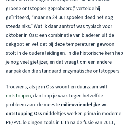
groene ontstopper geprobeerd,” vertelde hij
geïrriteerd, “maar na 24 uur spoelen deed het nog
steeds niks.” Wat ik daar aantrof was typisch voor
oktober in Oss: een combinatie van bladeren uit de
dakgoot en vet dat bij deze temperaturen gewoon
stolt in de oudere leidingen. In die historische kern heb
je nog veel gietijzer, en dat vraagt om een andere
aanpak dan die standaard enzymatische ontstoppers.
Trouwens, als je in Oss woont en duurzaam wilt
ontstoppen
, dan loop je vaak tegen hetzelfde
probleem aan: de meeste
milieuvriendelijke wc
ontstopping Oss
middeltjes werken prima in moderne
PE/PVC leidingen zoals in Lith na de fusie van 2011,