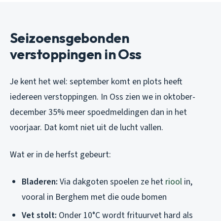
Seizoensgebonden
verstoppingen in Oss
Je kent het wel: september komt en plots heeft
iedereen verstoppingen. In Oss zien we in oktober-
december 35% meer spoedmeldingen dan in het
voorjaar. Dat komt niet uit de lucht vallen.
Wat er in de herfst gebeurt:
Bladeren:
Via dakgoten spoelen ze het
riool
in,
vooral in Berghem met die oude bomen
Vet stolt:
Onder 10°C wordt frituurvet hard als