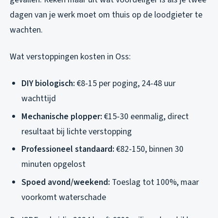
dagen van je werk moet om thuis op de loodgieter te
wachten.
Wat verstoppingen kosten in Oss:
DIY biologisch:
€8-15 per poging, 24-48 uur
wachttijd
Mechanische plopper:
€15-30 eenmalig, direct
resultaat bij lichte verstopping
Professioneel standaard:
€82-150, binnen 30
minuten opgelost
Spoed avond/weekend:
Toeslag tot 100%, maar
voorkomt waterschade