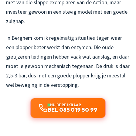
met van die slappe exemplaren van de Action, maar
investeer gewoon in een stevig model met een goede
zuignap.
In Berghem kom ik regelmatig situaties tegen waar
een plopper beter werkt dan enzymen. Die oude
gietijzeren leidingen hebben vaak wat aanslag, en daar
moet je gewoon mechanisch tegenaan. De druk is daar
2,5-3 bar, dus met een goede plopper krijg je meestal
wel beweging in de verstopping.
NU BEREIKBAAR
BEL 085 019 50 99