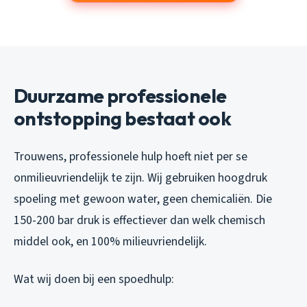
Duurzame professionele
ontstopping bestaat ook
Trouwens, professionele hulp hoeft niet per se
onmilieuvriendelijk te zijn. Wij gebruiken hoogdruk
spoeling met gewoon water, geen chemicaliën. Die
150-200 bar druk is effectiever dan welk chemisch
middel ook, en 100% milieuvriendelijk.
Wat wij doen bij een spoedhulp: