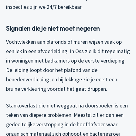
inspecties zijn we 24/7 bereikbaar.
Signalen die je niet moet negeren
Vochtvlekken aan plafonds of muren wijzen vaak op
een lek in een afvoerleiding. In Oss zie ik dit regelmatig
in woningen met badkamers op de eerste verdieping.
De leiding loopt door het plafond van de
benedenverdieping, en bij lekkage zie je eerst een
bruine verkleuring voordat het gaat druppen.
Stankoverlast die niet weggaat na doorspoelen is een
teken van diepere problemen. Meestal zit er dan een
gedeeltelijke verstopping in de hoofdafvoer waar
organisch materiaal zich ophoopt en bacteriegroei