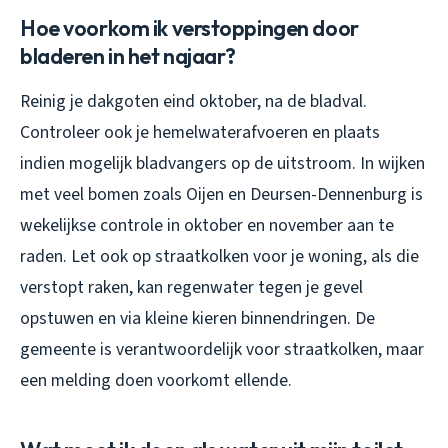
Hoe voorkom ik verstoppingen door
bladeren in het najaar?
Reinig je dakgoten eind oktober, na de bladval.
Controleer ook je hemelwaterafvoeren en plaats
indien mogelijk bladvangers op de uitstroom. In wijken
met veel bomen zoals Oijen en Deursen-Dennenburg is
wekelijkse controle in oktober en november aan te
raden. Let ook op straatkolken voor je woning, als die
verstopt raken, kan regenwater tegen je gevel
opstuwen en via kleine kieren binnendringen. De
gemeente is verantwoordelijk voor straatkolken, maar
een melding doen voorkomt ellende.