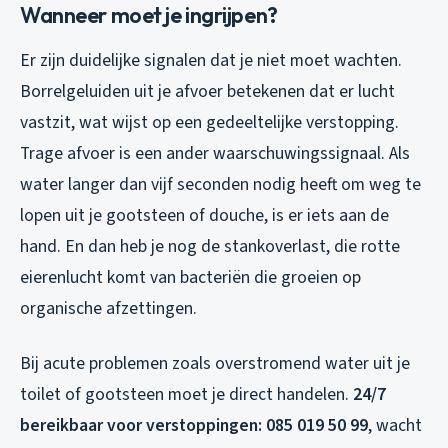
Wanneer moet je ingrijpen?
Er zijn duidelijke signalen dat je niet moet wachten.
Borrelgeluiden uit je afvoer betekenen dat er lucht
vastzit, wat wijst op een gedeeltelijke verstopping.
Trage afvoer is een ander waarschuwingssignaal. Als
water langer dan vijf seconden nodig heeft om weg te
lopen uit je gootsteen of douche, is er iets aan de
hand. En dan heb je nog de stankoverlast, die rotte
eierenlucht komt van bacteriën die groeien op
organische afzettingen.
Bij acute problemen zoals overstromend water uit je
toilet of gootsteen moet je direct handelen.
24/7
bereikbaar voor verstoppingen: 085 019 50 99
, wacht