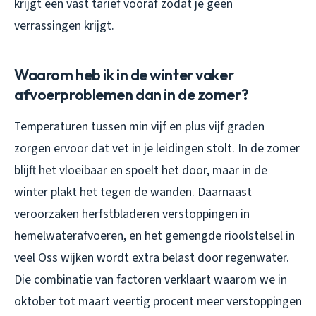
krijgt een vast tarief vooraf zodat je geen
verrassingen krijgt.
Waarom heb ik in de winter vaker
afvoerproblemen dan in de zomer?
Temperaturen tussen min vijf en plus vijf graden
zorgen ervoor dat vet in je leidingen stolt. In de zomer
blijft het vloeibaar en spoelt het door, maar in de
winter plakt het tegen de wanden. Daarnaast
veroorzaken herfstbladeren verstoppingen in
hemelwaterafvoeren, en het gemengde rioolstelsel in
veel Oss wijken wordt extra belast door regenwater.
Die combinatie van factoren verklaart waarom we in
oktober tot maart veertig procent meer verstoppingen