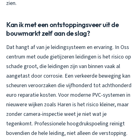
zien.
Kan ik met een ontstoppingsveer uit de
bouwmarkt zelf aan de slag?
Dat hangt af van je leidingsysteem en ervaring. In Oss
centrum met oude gietijzeren leidingen is het risico op
schade groot, die leidingen zijn van binnen vaak al
aangetast door corrosie. Een verkeerde beweging kan
scheuren veroorzaken die vijfhonderd tot achthonderd
euro reparatie kosten. Voor moderne PVC-systemen in
nieuwere wijken zoals Haren is het risico kleiner, maar
zonder camera-inspectie weet je niet wat je
tegenkomt. Professionele hoogdrukspoeling reinigt
bovendien de hele leiding, niet alleen de verstopping.