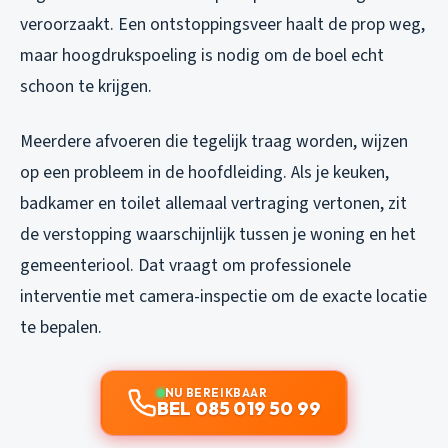
veroorzaakt. Een ontstoppingsveer haalt de prop weg,
maar hoogdrukspoeling is nodig om de boel echt
schoon te krijgen.
Meerdere afvoeren die tegelijk traag worden, wijzen
op een probleem in de hoofdleiding. Als je keuken,
badkamer en toilet allemaal vertraging vertonen, zit
de verstopping waarschijnlijk tussen je woning en het
gemeenteriool. Dat vraagt om professionele
interventie met camera-inspectie om de exacte locatie
te bepalen.
NU BEREIKBAAR
BEL 085 019 50 99