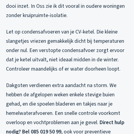
dooi inzet. In Oss zie ik dit vooral in oudere woningen
zonder kruipruimte-isolatie.
Let op condensafvoeren van je CV-ketel. Die kleine
slangetjes vriezen gemakkelijk dicht bij temperaturen
onder nul. Een verstopte condensafvoer zorgt ervoor
dat je ketel uitvalt, niet ideaal midden in de winter.
Controleer maandelijks of er water doorheen loopt.
Dakgoten verdienen extra aandacht na storm. We
hebben de afgelopen weken enkele stevige buien
gehad, en die spoelen bladeren en takjes naar je
hemelwaterafvoeren. Een snelle controle voorkomt
overloop en vochtproblemen aan je gevel.
Direct hulp
nodig? Bel 085 019 50 99
, ook voor preventieve