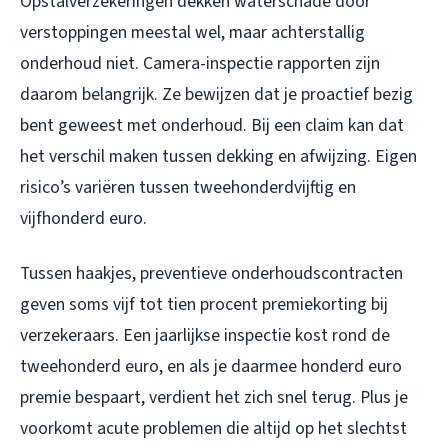
Opstalverzekeringen dekken waterschade door
verstoppingen meestal wel, maar achterstallig
onderhoud niet. Camera-inspectie rapporten zijn
daarom belangrijk. Ze bewijzen dat je proactief bezig
bent geweest met onderhoud. Bij een claim kan dat
het verschil maken tussen dekking en afwijzing. Eigen
risico’s variëren tussen tweehonderdvijftig en
vijfhonderd euro.
Tussen haakjes, preventieve onderhoudscontracten
geven soms vijf tot tien procent premiekorting bij
verzekeraars. Een jaarlijkse inspectie kost rond de
tweehonderd euro, en als je daarmee honderd euro
premie bespaart, verdient het zich snel terug. Plus je
voorkomt acute problemen die altijd op het slechtst