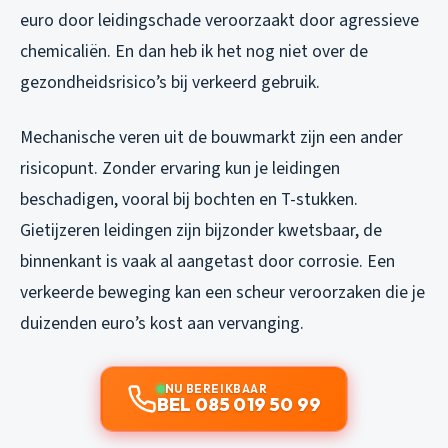
euro door leidingschade veroorzaakt door agressieve
chemicaliën. En dan heb ik het nog niet over de
gezondheidsrisico’s bij verkeerd gebruik.
Mechanische veren uit de bouwmarkt zijn een ander
risicopunt. Zonder ervaring kun je leidingen
beschadigen, vooral bij bochten en T-stukken.
Gietijzeren leidingen zijn bijzonder kwetsbaar, de
binnenkant is vaak al aangetast door corrosie. Een
verkeerde beweging kan een scheur veroorzaken die je
duizenden euro’s kost aan vervanging.
NU BEREIKBAAR
BEL 085 019 50 99