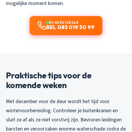
mogelijke moment komen.
NU BEREIKBAAR
BEL 085 019 50 99
Praktische tips voor de
komende weken
Met december voor de deur wordt het tijd voor
wintervoorbereiding. Controleer je buitenkranen en
sluit ze af als ze niet vorstvrij zijn. Bevroren leidingen
barsten en veroorzaken enorme waterschade zodra de