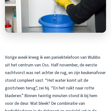
Vorige week kreeg ik een paniektelefoon van Wubbo
uit het centrum van Oss. Half november, de eerste
nachtvorst was net achter de rug, en zijn keukenafvoer
stond compleet vast. “Het water komt uit de
gootsteen terug”, zei hij. “En het ruikt naar rotte
bladeren.” Binnen twintig minuten stond ik bij hem
voor de deur. Wat bleek? De combinatie van