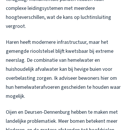
complexe leidingsystemen met meerdere
hoogteverschillen, wat de kans op luchtinsluiting
vergroot.
Haren heeft modernere infrastructuur, maar het
gemengde rioolstelsel blijft kwetsbaar bij extreme
neerslag. De combinatie van hemelwater en
huishoudelijk afvalwater kan bij hevige buien voor
overbelasting zorgen. Ik adviseer bewoners hier om
hun hemelwaterafvoeren gescheiden te houden waar
mogelijk.
Oijen en Deursen-Dennenburg hebben te maken met
landelijke problematiek. Meer bomen betekent meer