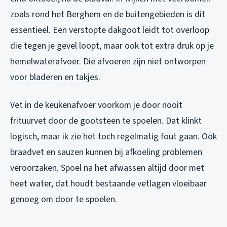
zoals rond het Berghem en de buitengebieden is dit
essentieel. Een verstopte dakgoot leidt tot overloop
die tegen je gevel loopt, maar ook tot extra druk op je
hemelwaterafvoer. Die afvoeren zijn niet ontworpen
voor bladeren en takjes.
Vet in de keukenafvoer voorkom je door nooit
frituurvet door de gootsteen te spoelen. Dat klinkt
logisch, maar ik zie het toch regelmatig fout gaan. Ook
braadvet en sauzen kunnen bij afkoeling problemen
veroorzaken. Spoel na het afwassen altijd door met
heet water, dat houdt bestaande vetlagen vloeibaar
genoeg om door te spoelen.