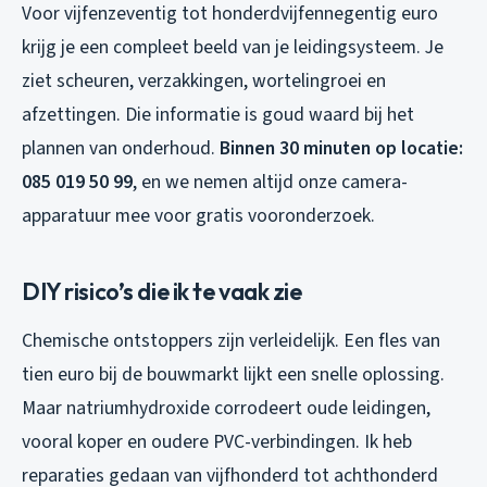
Voor vijfenzeventig tot honderdvijfennegentig euro
krijg je een compleet beeld van je leidingsysteem. Je
ziet scheuren, verzakkingen, wortelingroei en
afzettingen. Die informatie is goud waard bij het
plannen van onderhoud.
Binnen 30 minuten op locatie:
085 019 50 99
, en we nemen altijd onze camera-
apparatuur mee voor gratis vooronderzoek.
DIY risico’s die ik te vaak zie
Chemische ontstoppers zijn verleidelijk. Een fles van
tien euro bij de bouwmarkt lijkt een snelle oplossing.
Maar natriumhydroxide corrodeert oude leidingen,
vooral koper en oudere PVC-verbindingen. Ik heb
reparaties gedaan van vijfhonderd tot achthonderd