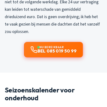
niet tot de volgende werkdag. Elke 24 uur vertraging
kan leiden tot waterschade van gemiddeld
drieduizend euro. Dat is geen overdrijving; ik heb het
te vaak gezien bij mensen die dachten dat het vanzelf
zou oplossen.
NU BEREIKBAAR
BEL 085 019 50 99
Seizoenskalender voor
onderhoud