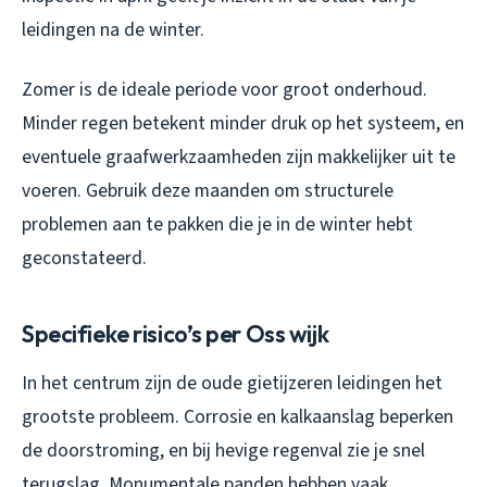
leidingen na de winter.
Zomer is de ideale periode voor groot onderhoud.
Minder regen betekent minder druk op het systeem, en
eventuele graafwerkzaamheden zijn makkelijker uit te
voeren. Gebruik deze maanden om structurele
problemen aan te pakken die je in de winter hebt
geconstateerd.
Specifieke risico’s per Oss wijk
In het centrum zijn de oude gietijzeren leidingen het
grootste probleem. Corrosie en kalkaanslag beperken
de doorstroming, en bij hevige regenval zie je snel
terugslag. Monumentale panden hebben vaak