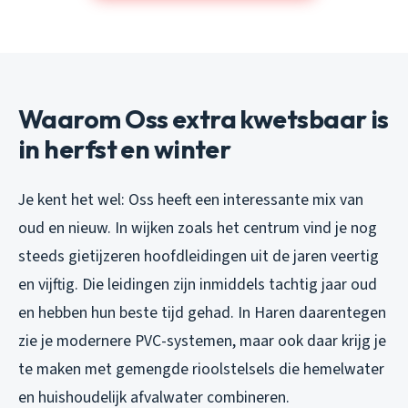
Waarom Oss extra kwetsbaar is
in herfst en winter
Je kent het wel: Oss heeft een interessante mix van
oud en nieuw. In wijken zoals het centrum vind je nog
steeds gietijzeren hoofdleidingen uit de jaren veertig
en vijftig. Die leidingen zijn inmiddels tachtig jaar oud
en hebben hun beste tijd gehad. In Haren daarentegen
zie je modernere PVC-systemen, maar ook daar krijg je
te maken met gemengde rioolstelsels die hemelwater
en huishoudelijk afvalwater combineren.