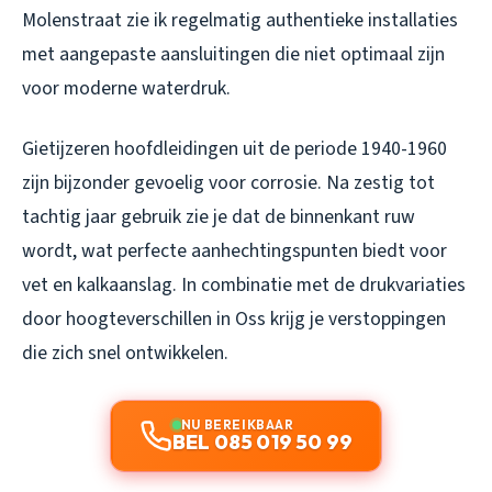
Molenstraat zie ik regelmatig authentieke installaties
met aangepaste aansluitingen die niet optimaal zijn
voor moderne waterdruk.
Gietijzeren hoofdleidingen uit de periode 1940-1960
zijn bijzonder gevoelig voor corrosie. Na zestig tot
tachtig jaar gebruik zie je dat de binnenkant ruw
wordt, wat perfecte aanhechtingspunten biedt voor
vet en kalkaanslag. In combinatie met de drukvariaties
door hoogteverschillen in Oss krijg je verstoppingen
die zich snel ontwikkelen.
NU BEREIKBAAR
BEL 085 019 50 99