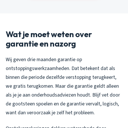
Wat je moet weten over
garantie en nazorg
Wij geven drie maanden garantie op
ontstoppingswerkzaamheden. Dat betekent dat als
binnen die periode dezelfde verstopping terugkeert,
we gratis terugkomen. Maar die garantie geldt alleen
als je je aan onderhoudsadviezen houdt. Blijf vet door
de gootsteen spoelen en de garantie vervalt, logisch,
want dan veroorzaak je zelf het probleem.