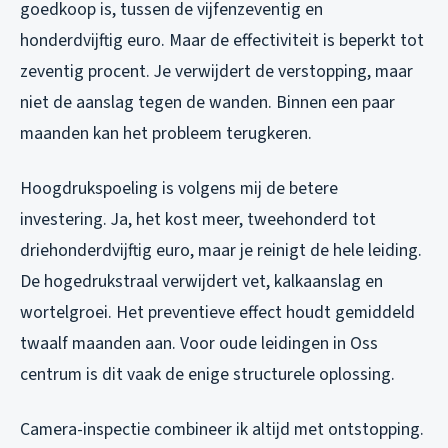
goedkoop is, tussen de vijfenzeventig en
honderdvijftig euro. Maar de effectiviteit is beperkt tot
zeventig procent. Je verwijdert de verstopping, maar
niet de aanslag tegen de wanden. Binnen een paar
maanden kan het probleem terugkeren.
Hoogdrukspoeling is volgens mij de betere
investering. Ja, het kost meer, tweehonderd tot
driehonderdvijftig euro, maar je reinigt de hele leiding.
De hogedrukstraal verwijdert vet, kalkaanslag en
wortelgroei. Het preventieve effect houdt gemiddeld
twaalf maanden aan. Voor oude leidingen in Oss
centrum is dit vaak de enige structurele oplossing.
Camera-inspectie combineer ik altijd met ontstopping.