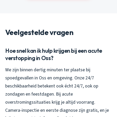
Veelgestelde vragen
Hoe snel kan ik hulp krijgen bij een acute
verstopping in Oss?
We zijn binnen dertig minuten ter plaatse bij
spoedgevallen in Oss en omgeving. Onze 24/7
beschikbaarheid betekent ook écht 24/7, ook op
zondagen en feestdagen. Bij acute
overstromingssituaties krijg je altijd voorrang.
Camera-inspectie en eerste diagnose zijn gratis, en je