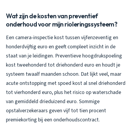
Wat zijn de kosten van preventief
onderhoud voor mijn rioleringssysteem?
Een camera-inspectie kost tussen vijfenzeventig en
honderdvijftig euro en geeft compleet inzicht in de
staat van je leidingen. Preventieve hoogdrukspoeling
kost tweehonderd tot driehonderd euro en houdt je
systeem twaalf maanden schoon. Dat lijkt veel, maar
acute ontstopping met spoed kost al snel driehonderd
tot vierhonderd euro, plus het risico op waterschade
van gemiddeld drieduizend euro. Sommige
opstalverzekeraars geven vijf tot tien procent
premiekorting bij een onderhoudscontract.