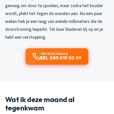
genoeg om door te spoelen, maar zodra het kouder
wordt, plakt het tegen de wanden aan. Na een paar
weken heb je een laag van enkele millimeters die de
doorstroming beperkt. Tel daar bladeren bij op en je
hebt een verstopping.
NU BEREIKBAAR
BEL 085 019 50 99
Wat ik deze maand al
tegenkwam