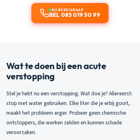
NU BEREIKBAAR
BEL 085 019 50 99
Wat te doen bij een acute
verstopping
Stel je hebt nu een verstopping. Wat doe je? Allereerst:
stop met water gebruiken. Elke liter die je erbij gooit,
maakt het probleem erger. Probeer geen chemische
ontstoppers, die werken zelden en kunnen schade
veroorzaken.