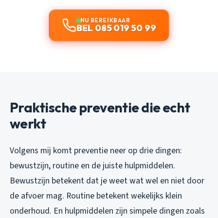
NU BEREIKBAAR
BEL 085 019 50 99
Praktische preventie die echt
werkt
Volgens mij komt preventie neer op drie dingen:
bewustzijn, routine en de juiste hulpmiddelen.
Bewustzijn betekent dat je weet wat wel en niet door
de afvoer mag. Routine betekent wekelijks klein
onderhoud. En hulpmiddelen zijn simpele dingen zoals