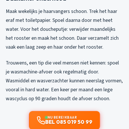
Maak wekelijks je haarvangers schoon. Trek het haar
eraf met toiletpapier. Spoel daarna door met heet
water. Voor het doucheputje: verwijder maandelijks
het rooster en maak het schoon. Daar verzamelt zich
vaak een laag zeep en haar onder het rooster.
Trouwens, een tip die veel mensen niet kennen: spoel
je wasmachine-afvoer ook regelmatig door.
Wasmiddel en wasverzachter kunnen neerslag vormen,
vooral in hard water. Een keer per maand een lege
wascyclus op 90 graden houdt de afvoer schoon.
NU BEREIKBAAR
BEL 085 019 50 99