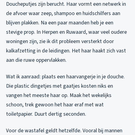
Doucheputjes zijn berucht. Haar vormt een netwerk in
de afvoer waar zeep, shampoo en huidschilfers aan
blijven plakken. Na een paar maanden heb je een
stevige prop. In Herpen en Ruwaard, waar veel oudere
woningen zijn, zie ik dit probleem versterkt door
kalkafzetting in de leidingen. Het haar haakt zich vast
aan die ruwe oppervlakken.
Wat ik aanraad: plaats een haarvangerje in je douche.
Die plastic dingetjes met gaatjes kosten niks en
vangen het meeste haar op. Maak het wekelijks
schoon, trek gewoon het haar eraf met wat
toiletpapier. Duurt dertig seconden.
Voor de wastafel geldt hetzelfde. Vooral bij mannen