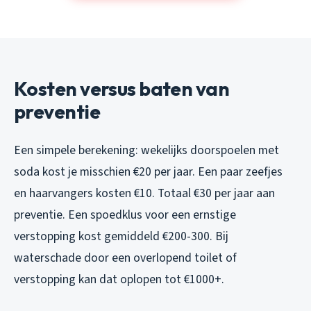
Kosten versus baten van
preventie
Een simpele berekening: wekelijks doorspoelen met
soda kost je misschien €20 per jaar. Een paar zeefjes
en haarvangers kosten €10. Totaal €30 per jaar aan
preventie. Een spoedklus voor een ernstige
verstopping kost gemiddeld €200-300. Bij
waterschade door een overlopend toilet of
verstopping kan dat oplopen tot €1000+.