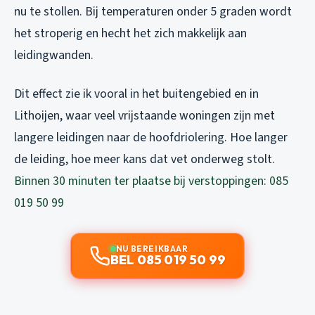
nu te stollen. Bij temperaturen onder 5 graden wordt
het stroperig en hecht het zich makkelijk aan
leidingwanden.
Dit effect zie ik vooral in het buitengebied en in
Lithoijen, waar veel vrijstaande woningen zijn met
langere leidingen naar de hoofdriolering. Hoe langer
de leiding, hoe meer kans dat vet onderweg stolt.
Binnen 30 minuten ter plaatse bij verstoppingen: 085
019 50 99
NU BEREIKBAAR
BEL 085 019 50 99