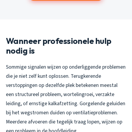
Wanneer professionele hulp
nodig is
Sommige signalen wijzen op onderliggende problemen
die je niet zelf kunt oplossen. Terugkerende
verstoppingen op dezelfde plek betekenen meestal
een structureel probleem, wortelingroei, verzakte
leiding, of ernstige kalkafzetting. Gorgelende geluiden
bij het wegstromen duiden op ventilatieproblemen.
Meerdere afvoeren die tegelijk traag lopen, wijzen op
een probleem in de hoofdleiding.