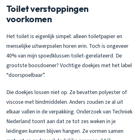
Toilet verstoppingen
voorkomen
Het toilet is eigenlijk simpel: alleen toiletpapier en
menselijke uitwerpselen horen erin. Toch is ongeveer
40% van mijn spoedklussen toilet-gerelateerd. De
grootste boosdoener? Vochtige doekjes met het label
“doorspoelbaar”.
Die doekjes lossen niet op. Ze bevatten polyester of
viscose met bindmiddelen. Anders zouden ze al uit
elkaar vallen in de verpakking. Onderzoek van Techniek
Nederland toont aan dat ze tot zes weken in je
leidingen kunnen blijven hangen. Ze vormen samen