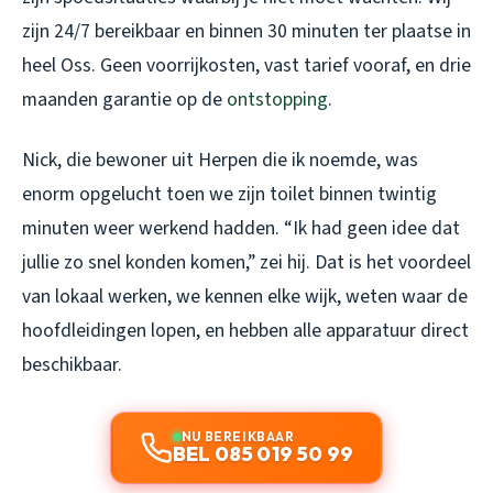
zijn 24/7 bereikbaar en binnen 30 minuten ter plaatse in
heel Oss. Geen voorrijkosten, vast tarief vooraf, en drie
maanden garantie op de
ontstopping
.
Nick, die bewoner uit Herpen die ik noemde, was
enorm opgelucht toen we zijn toilet binnen twintig
minuten weer werkend hadden. “Ik had geen idee dat
jullie zo snel konden komen,” zei hij. Dat is het voordeel
van lokaal werken, we kennen elke wijk, weten waar de
hoofdleidingen lopen, en hebben alle apparatuur direct
beschikbaar.
NU BEREIKBAAR
BEL 085 019 50 99