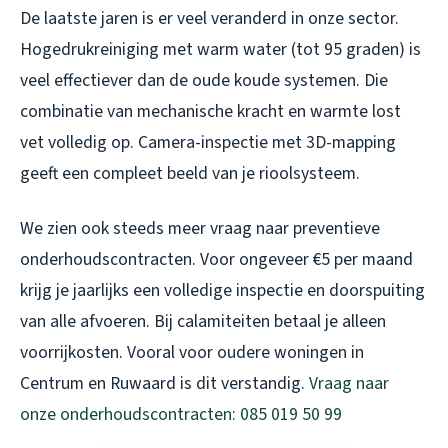
De laatste jaren is er veel veranderd in onze sector.
Hogedrukreiniging met warm water (tot 95 graden) is
veel effectiever dan de oude koude systemen. Die
combinatie van mechanische kracht en warmte lost
vet volledig op. Camera-inspectie met 3D-mapping
geeft een compleet beeld van je rioolsysteem.
We zien ook steeds meer vraag naar preventieve
onderhoudscontracten. Voor ongeveer €5 per maand
krijg je jaarlijks een volledige inspectie en doorspuiting
van alle afvoeren. Bij calamiteiten betaal je alleen
voorrijkosten. Vooral voor oudere woningen in
Centrum en Ruwaard is dit verstandig.
Vraag naar
onze onderhoudscontracten: 085 019 50 99