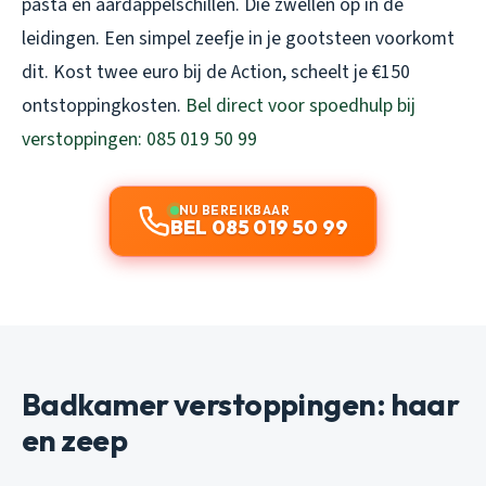
pasta en aardappelschillen. Die zwellen op in de
leidingen. Een simpel zeefje in je gootsteen voorkomt
dit. Kost twee euro bij de Action, scheelt je €150
ontstoppingkosten.
Bel direct voor spoedhulp bij
verstoppingen: 085 019 50 99
NU BEREIKBAAR
BEL 085 019 50 99
Badkamer verstoppingen: haar
en zeep