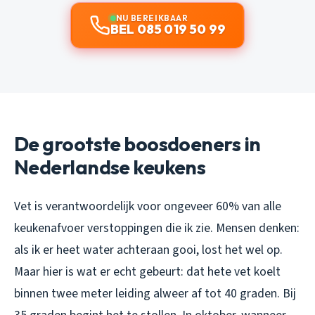
NU BEREIKBAAR
BEL 085 019 50 99
De grootste boosdoeners in
Nederlandse keukens
Vet is verantwoordelijk voor ongeveer 60% van alle
keukenafvoer verstoppingen die ik zie. Mensen denken:
als ik er heet water achteraan gooi, lost het wel op.
Maar hier is wat er echt gebeurt: dat hete vet koelt
binnen twee meter leiding alweer af tot 40 graden. Bij