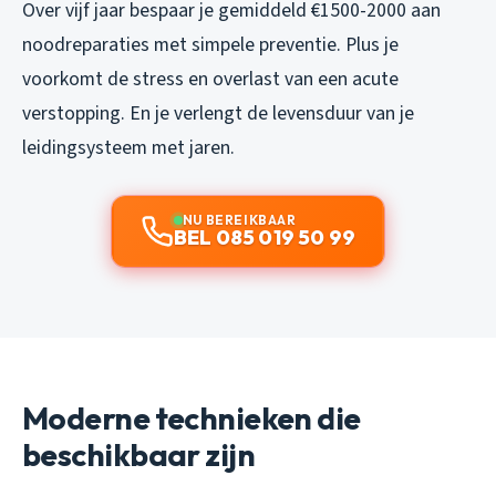
Over vijf jaar bespaar je gemiddeld €1500-2000 aan
noodreparaties met simpele preventie. Plus je
voorkomt de stress en overlast van een acute
verstopping. En je verlengt de levensduur van je
leidingsysteem met jaren.
NU BEREIKBAAR
BEL 085 019 50 99
Moderne technieken die
beschikbaar zijn