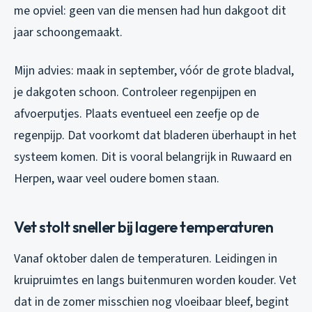
me opviel: geen van die mensen had hun dakgoot dit
jaar schoongemaakt.
Mijn advies: maak in september, vóór de grote bladval,
je dakgoten schoon. Controleer regenpijpen en
afvoerputjes. Plaats eventueel een zeefje op de
regenpijp. Dat voorkomt dat bladeren überhaupt in het
systeem komen. Dit is vooral belangrijk in Ruwaard en
Herpen, waar veel oudere bomen staan.
Vet stolt sneller bij lagere temperaturen
Vanaf oktober dalen de temperaturen. Leidingen in
kruipruimtes en langs buitenmuren worden kouder. Vet
dat in de zomer misschien nog vloeibaar bleef, begint