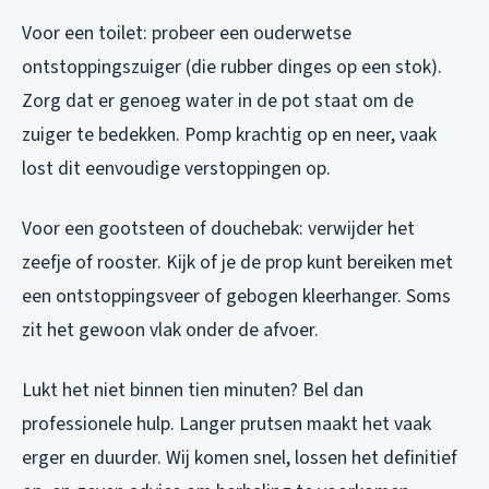
Voor een toilet: probeer een ouderwetse
ontstoppingszuiger (die rubber dinges op een stok).
Zorg dat er genoeg water in de pot staat om de
zuiger te bedekken. Pomp krachtig op en neer, vaak
lost dit eenvoudige verstoppingen op.
Voor een gootsteen of douchebak: verwijder het
zeefje of rooster. Kijk of je de prop kunt bereiken met
een ontstoppingsveer of gebogen kleerhanger. Soms
zit het gewoon vlak onder de afvoer.
Lukt het niet binnen tien minuten? Bel dan
professionele hulp. Langer prutsen maakt het vaak
erger en duurder. Wij komen snel, lossen het definitief