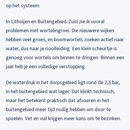
op het systeem.
In Lithoijen en Buitengebied-Zuid zie ik vooral
problemen met wortelingroei. Die nieuwere wijken
hebben veel groen, en boomwortels zoeken actief naar
water, dus naar je rioolleiding. Een klein scheurtje is
genoeg voor wortels om binnen te dringen. Binnen een
jaar heb je een volledige verstopping.
De waterdruk in het dorpsgebied ligt rond de 2,5 bar,
in het buitengebied wat lager. Dat klinkt technisch,
maar het betekent praktisch dat afvoeren in het
buitengebied meer tijd nodig hebben om door te
spoelen. Vet en vuil krijgen meer kans om te bezinken.