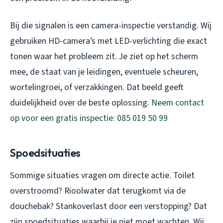
Bij die signalen is een camera-inspectie verstandig. Wij
gebruiken HD-camera’s met LED-verlichting die exact
tonen waar het probleem zit. Je ziet op het scherm
mee, de staat van je leidingen, eventuele scheuren,
wortelingroei, of verzakkingen. Dat beeld geeft
duidelijkheid over de beste oplossing.
Neem contact
op voor een gratis inspectie: 085 019 50 99
Spoedsituaties
Sommige situaties vragen om directe actie. Toilet
overstroomd? Rioolwater dat terugkomt via de
douchebak? Stankoverlast door een verstopping? Dat
zijn spoedsituaties waarbij je niet moet wachten. Wij