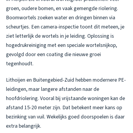
groen, oudere bomen, en vaak gemengde riolering.
Boomwortels zoeken water en dringen binnen via
scheurtjes. Een camera-inspectie toont dit meteen, je
ziet letterlijk de wortels in je leiding. Oplossing is
hogedrukreiniging met een speciale wortelsnijkop,
gevolgd door een coating die nieuwe groei
tegenhoudt.
Lithoijen en Buitengebied-Zuid hebben modernere PE-
leidingen, maar langere afstanden naar de
hoofdriolering. Vooral bij vrijstaande woningen kan de
afstand 15-20 meter zijn. Dat betekent meer kans op
bezinking van vuil. Wekelijks goed doorspoelen is daar
extra belangrijk.