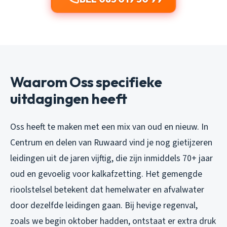
Waarom Oss specifieke
uitdagingen heeft
Oss heeft te maken met een mix van oud en nieuw. In
Centrum en delen van Ruwaard vind je nog gietijzeren
leidingen uit de jaren vijftig, die zijn inmiddels 70+ jaar
oud en gevoelig voor kalkafzetting. Het gemengde
rioolstelsel betekent dat hemelwater en afvalwater
door dezelfde leidingen gaan. Bij hevige regenval,
zoals we begin oktober hadden, ontstaat er extra druk