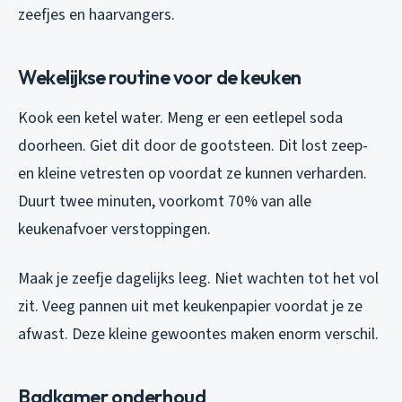
zeefjes en haarvangers.
Wekelijkse routine voor de keuken
Kook een ketel water. Meng er een eetlepel soda
doorheen. Giet dit door de gootsteen. Dit lost zeep-
en kleine vetresten op voordat ze kunnen verharden.
Duurt twee minuten, voorkomt 70% van alle
keukenafvoer verstoppingen.
Maak je zeefje dagelijks leeg. Niet wachten tot het vol
zit. Veeg pannen uit met keukenpapier voordat je ze
afwast. Deze kleine gewoontes maken enorm verschil.
Badkamer onderhoud