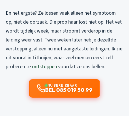
En het ergste? Ze lossen vaak alleen het symptoom
op, niet de oorzaak. Die prop haar lost niet op. Het vet
wordt tijdelijk week, maar stroomt verderop in de
leiding weer vast. Twee weken later heb je dezelfde
verstopping, alleen nu met aangetaste leidingen. Ik zie
dit vooral in Lithoijen, waar veel mensen eerst zelf
proberen te
ontstoppen
voordat ze ons bellen.
NU BEREIKBAAR
BEL 085 019 50 99