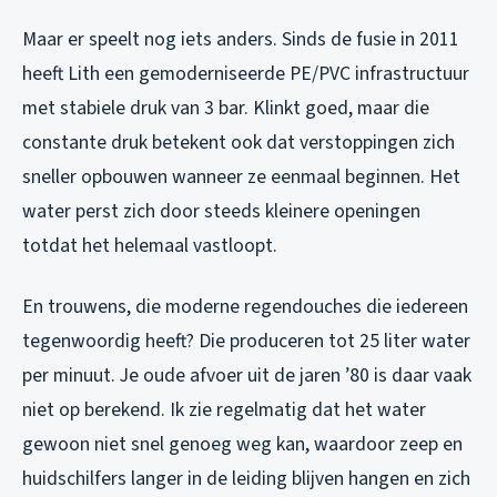
Maar er speelt nog iets anders. Sinds de fusie in 2011
heeft Lith een gemoderniseerde PE/PVC infrastructuur
met stabiele druk van 3 bar. Klinkt goed, maar die
constante druk betekent ook dat verstoppingen zich
sneller opbouwen wanneer ze eenmaal beginnen. Het
water perst zich door steeds kleinere openingen
totdat het helemaal vastloopt.
En trouwens, die moderne regendouches die iedereen
tegenwoordig heeft? Die produceren tot 25 liter water
per minuut. Je oude afvoer uit de jaren ’80 is daar vaak
niet op berekend. Ik zie regelmatig dat het water
gewoon niet snel genoeg weg kan, waardoor zeep en
huidschilfers langer in de leiding blijven hangen en zich