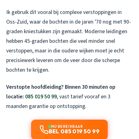
Ik gebruik dit vooral bij complexe verstoppingen in
Oss-Zuid, waar de bochten in de jaren ’70 nog met 90-
graden kniestukken zijn gemaakt. Moderne leidingen
hebben 45-graden bochten die veel minder snel
verstoppen, maar in die oudere wijken moet je echt
precisiewerk leveren om de veer door die scherpe
bochten te krijgen.
Verstopte hoofdleiding? Binnen 30 minuten op
locatie:
085 019 50 99
, vast tarief vooraf en 3
maanden garantie op ontstopping.
NU BEREIKBAAR
BEL 085 019 50 99