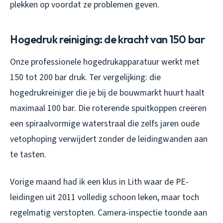
plekken op voordat ze problemen geven.
Hogedruk reiniging: de kracht van 150 bar
Onze professionele hogedrukapparatuur werkt met
150 tot 200 bar druk. Ter vergelijking: die
hogedrukreiniger die je bij de bouwmarkt huurt haalt
maximaal 100 bar. Die roterende spuitkoppen creëren
een spiraalvormige waterstraal die zelfs jaren oude
vetophoping verwijdert zonder de leidingwanden aan
te tasten.
Vorige maand had ik een klus in Lith waar de PE-
leidingen uit 2011 volledig schoon leken, maar toch
regelmatig verstopten. Camera-inspectie toonde aan