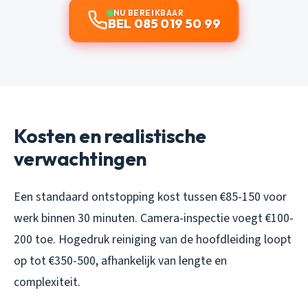
NU BEREIKBAAR
BEL 085 019 50 99
Kosten en realistische
verwachtingen
Een standaard ontstopping kost tussen €85-150 voor
werk binnen 30 minuten. Camera-inspectie voegt €100-
200 toe. Hogedruk reiniging van de hoofdleiding loopt
op tot €350-500, afhankelijk van lengte en
complexiteit.