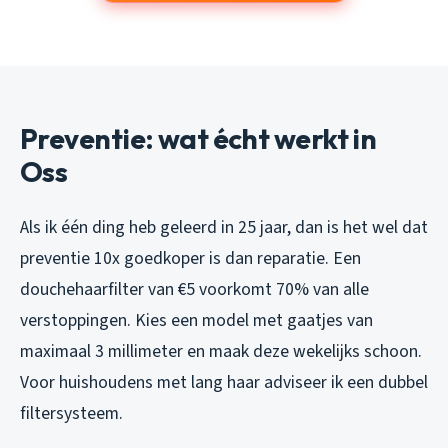
Preventie: wat écht werkt in
Oss
Als ik één ding heb geleerd in 25 jaar, dan is het wel dat
preventie 10x goedkoper is dan reparatie. Een
douchehaarfilter van €5 voorkomt 70% van alle
verstoppingen. Kies een model met gaatjes van
maximaal 3 millimeter en maak deze wekelijks schoon.
Voor huishoudens met lang haar adviseer ik een dubbel
filtersysteem.