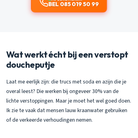
BEL 085 019 50 99
Wat werkt écht bij een verstopt
doucheputje
Laat me eerlijk zijn: die trucs met soda en azijn die je
overal leest? Die werken bij ongeveer 30% van de
lichte verstoppingen. Maar je moet het wel goed doen.
Ik zie te vaak dat mensen lauw kraanwater gebruiken
of de verkeerde verhoudingen nemen.