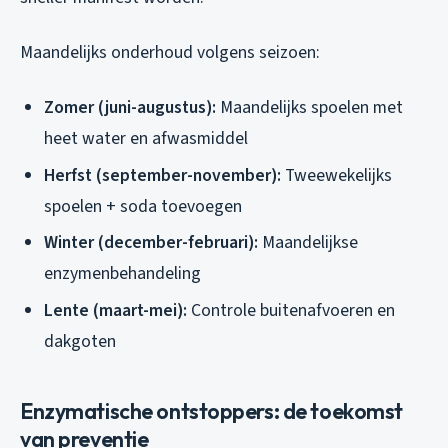
Maandelijks onderhoud volgens seizoen:
Zomer (juni-augustus):
Maandelijks spoelen met
heet water en afwasmiddel
Herfst (september-november):
Tweewekelijks
spoelen + soda toevoegen
Winter (december-februari):
Maandelijkse
enzymenbehandeling
Lente (maart-mei):
Controle buitenafvoeren en
dakgoten
Enzymatische ontstoppers: de toekomst
van preventie