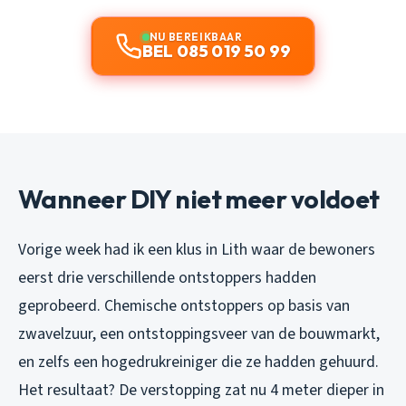
NU BEREIKBAAR
BEL 085 019 50 99
Wanneer DIY niet meer voldoet
Vorige week had ik een klus in Lith waar de bewoners
eerst drie verschillende ontstoppers hadden
geprobeerd. Chemische ontstoppers op basis van
zwavelzuur, een ontstoppingsveer van de bouwmarkt,
en zelfs een hogedrukreiniger die ze hadden gehuurd.
Het resultaat? De verstopping zat nu 4 meter dieper in