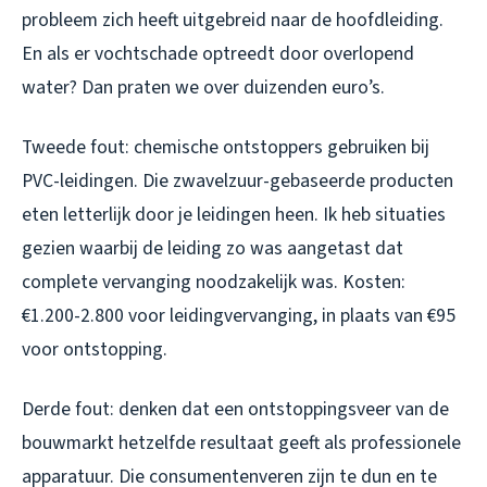
probleem zich heeft uitgebreid naar de hoofdleiding.
En als er vochtschade optreedt door overlopend
water? Dan praten we over duizenden euro’s.
Tweede fout: chemische ontstoppers gebruiken bij
PVC-leidingen. Die zwavelzuur-gebaseerde producten
eten letterlijk door je leidingen heen. Ik heb situaties
gezien waarbij de leiding zo was aangetast dat
complete vervanging noodzakelijk was. Kosten:
€1.200-2.800 voor leidingvervanging, in plaats van €95
voor ontstopping.
Derde fout: denken dat een ontstoppingsveer van de
bouwmarkt hetzelfde resultaat geeft als professionele
apparatuur. Die consumentenveren zijn te dun en te