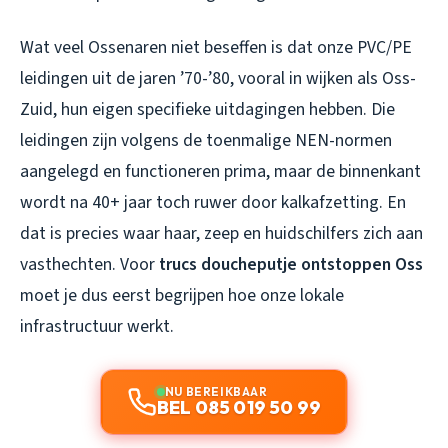
Wat veel Ossenaren niet beseffen is dat onze PVC/PE
leidingen uit de jaren ’70-’80, vooral in wijken als Oss-
Zuid, hun eigen specifieke uitdagingen hebben. Die
leidingen zijn volgens de toenmalige NEN-normen
aangelegd en functioneren prima, maar de binnenkant
wordt na 40+ jaar toch ruwer door kalkafzetting. En
dat is precies waar haar, zeep en huidschilfers zich aan
vasthechten. Voor
trucs doucheputje ontstoppen Oss
moet je dus eerst begrijpen hoe onze lokale
infrastructuur werkt.
NU BEREIKBAAR
BEL 085 019 50 99