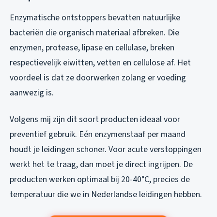
Enzymatische ontstoppers bevatten natuurlijke
bacteriën die organisch materiaal afbreken. Die
enzymen, protease, lipase en cellulase, breken
respectievelijk eiwitten, vetten en cellulose af. Het
voordeel is dat ze doorwerken zolang er voeding
aanwezig is.
Volgens mij zijn dit soort producten ideaal voor
preventief gebruik. Eén enzymenstaaf per maand
houdt je leidingen schoner. Voor acute verstoppingen
werkt het te traag, dan moet je direct ingrijpen. De
producten werken optimaal bij 20-40°C, precies de
temperatuur die we in Nederlandse leidingen hebben.