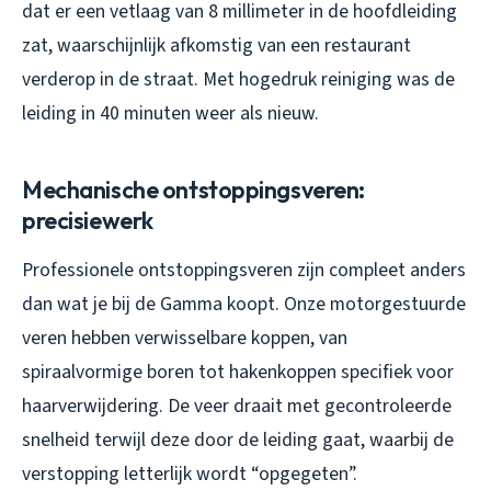
dat er een vetlaag van 8 millimeter in de hoofdleiding
zat, waarschijnlijk afkomstig van een restaurant
verderop in de straat. Met hogedruk reiniging was de
leiding in 40 minuten weer als nieuw.
Mechanische ontstoppingsveren:
precisiewerk
Professionele ontstoppingsveren zijn compleet anders
dan wat je bij de Gamma koopt. Onze motorgestuurde
veren hebben verwisselbare koppen, van
spiraalvormige boren tot hakenkoppen specifiek voor
haarverwijdering. De veer draait met gecontroleerde
snelheid terwijl deze door de leiding gaat, waarbij de
verstopping letterlijk wordt “opgegeten”.