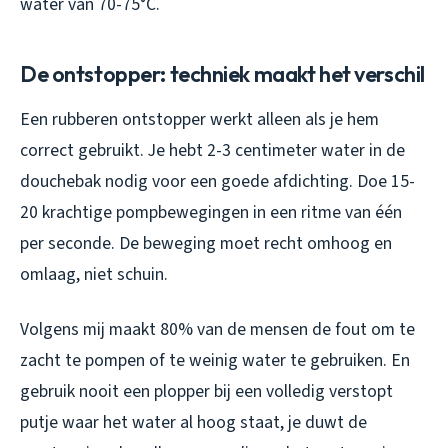
water van 70-75°C.
De ontstopper: techniek maakt het verschil
Een rubberen ontstopper werkt alleen als je hem
correct gebruikt. Je hebt 2-3 centimeter water in de
douchebak nodig voor een goede afdichting. Doe 15-
20 krachtige pompbewegingen in een ritme van één
per seconde. De beweging moet recht omhoog en
omlaag, niet schuin.
Volgens mij maakt 80% van de mensen de fout om te
zacht te pompen of te weinig water te gebruiken. En
gebruik nooit een plopper bij een volledig verstopt
putje waar het water al hoog staat, je duwt de