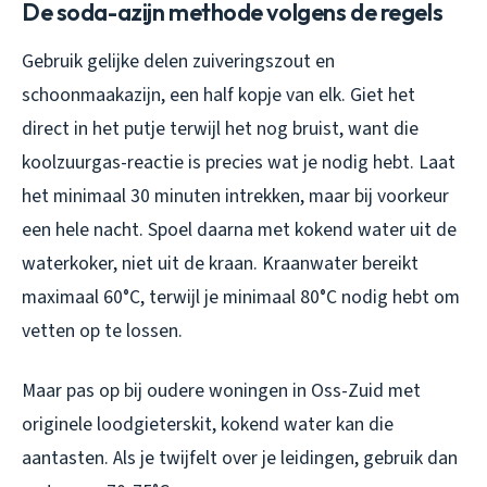
De soda-azijn methode volgens de regels
Gebruik gelijke delen zuiveringszout en
schoonmaakazijn, een half kopje van elk. Giet het
direct in het putje terwijl het nog bruist, want die
koolzuurgas-reactie is precies wat je nodig hebt. Laat
het minimaal 30 minuten intrekken, maar bij voorkeur
een hele nacht. Spoel daarna met kokend water uit de
waterkoker, niet uit de kraan. Kraanwater bereikt
maximaal 60°C, terwijl je minimaal 80°C nodig hebt om
vetten op te lossen.
Maar pas op bij oudere woningen in Oss-Zuid met
originele loodgieterskit, kokend water kan die
aantasten. Als je twijfelt over je leidingen, gebruik dan