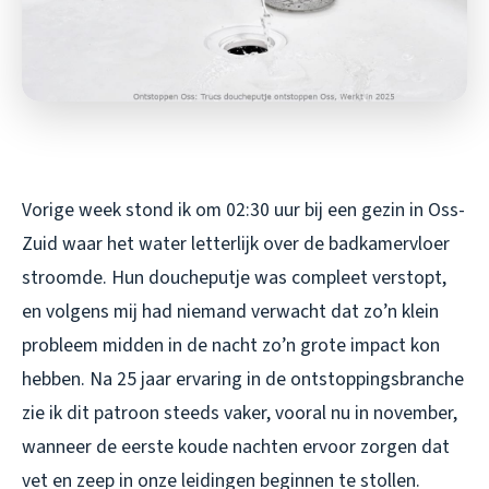
Vorige week stond ik om 02:30 uur bij een gezin in Oss-
Zuid waar het water letterlijk over de badkamervloer
stroomde. Hun doucheputje was compleet verstopt,
en volgens mij had niemand verwacht dat zo’n klein
probleem midden in de nacht zo’n grote impact kon
hebben. Na 25 jaar ervaring in de ontstoppingsbranche
zie ik dit patroon steeds vaker, vooral nu in november,
wanneer de eerste koude nachten ervoor zorgen dat
vet en zeep in onze leidingen beginnen te stollen.