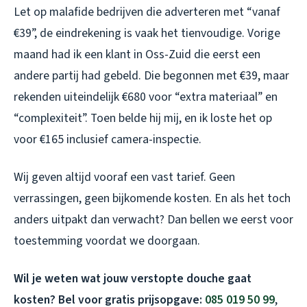
Let op malafide bedrijven die adverteren met “vanaf
€39”, de eindrekening is vaak het tienvoudige. Vorige
maand had ik een klant in Oss-Zuid die eerst een
andere partij had gebeld. Die begonnen met €39, maar
rekenden uiteindelijk €680 voor “extra materiaal” en
“complexiteit”. Toen belde hij mij, en ik loste het op
voor €165 inclusief camera-inspectie.
Wij geven altijd vooraf een vast tarief. Geen
verrassingen, geen bijkomende kosten. En als het toch
anders uitpakt dan verwacht? Dan bellen we eerst voor
toestemming voordat we doorgaan.
Wil je weten wat jouw verstopte douche gaat
kosten? Bel voor gratis prijsopgave:
085 019 50 99
,