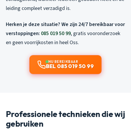
leiding compleet verzadigd is.
Herken je deze situatie? We zijn 24/7 bereikbaar voor
verstoppingen:
085 019 50 99
, gratis vooronderzoek
en geen voorrijkosten in heel Oss.
NU BEREIKBAAR
BEL 085 019 50 99
Professionele technieken die wij
gebruiken