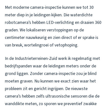
Met moderne camera-inspectie kunnen we tot 30
meter diep in je leidingen kijken. Die waterdichte
robotcamera’s hebben LED-verlichting en draaien 360
graden. We lokaliseren verstoppingen op de
centimeter nauwkeurig en zien direct of er sprake is
van breuk, wortelingroei of vetophoping.
In de Industrieterreinen-Zuid werk ik regelmatig met
bedrijfspanden waar de leidingen meters onder de
grond liggen. Zonder camera-inspectie zou je blind
moeten graven. Nu kunnen we exact zien waar het
probleem zit en gericht ingrijpen. De nieuwste
camera’s hebben zelfs ultrasonische sensoren die de
wanddikte meten, zo sporen we preventief zwakke