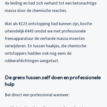
de leiding en had zich verhard tot een betonachtige
massa door de chemische reacties.
Wat als €125 ontstopping had kunnen zijn, kostte
uiteindelijk €445 omdat we met professionele
freesapparatuur de verharde massa moesten
verwijderen. En tussen haakjes, die chemische
ontstoppers hadden ook nog eens de
rubberafdichtingen aangetast.
De grens tussen zelf doen en professionele
hulp
Bel direct een professional wanneer: