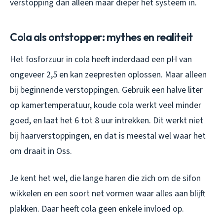
verstopping dan alleen maar dieper het systeem in.
Cola als ontstopper: mythes en realiteit
Het fosforzuur in cola heeft inderdaad een pH van
ongeveer 2,5 en kan zeepresten oplossen. Maar alleen
bij beginnende verstoppingen. Gebruik een halve liter
op kamertemperatuur, koude cola werkt veel minder
goed, en laat het 6 tot 8 uur intrekken. Dit werkt niet
bij haarverstoppingen, en dat is meestal wel waar het
om draait in Oss.
Je kent het wel, die lange haren die zich om de sifon
wikkelen en een soort net vormen waar alles aan blijft
plakken. Daar heeft cola geen enkele invloed op.