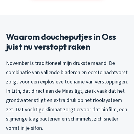
Waarom doucheputjes in Oss
juist nu verstopt raken
November is traditioneel mijn drukste maand. De
combinatie van vallende bladeren en eerste nachtvorst
zorgt voor een explosieve toename van verstoppingen.
In Lith, dat direct aan de Maas ligt, zie ik vaak dat het
grondwater stijgt en extra druk op het rioolsysteem
zet. Dat vochtige klimaat zorgt ervoor dat biofilm, een
slijmerige laag bacteriën en schimmels, zich sneller
vormt in je sifon.