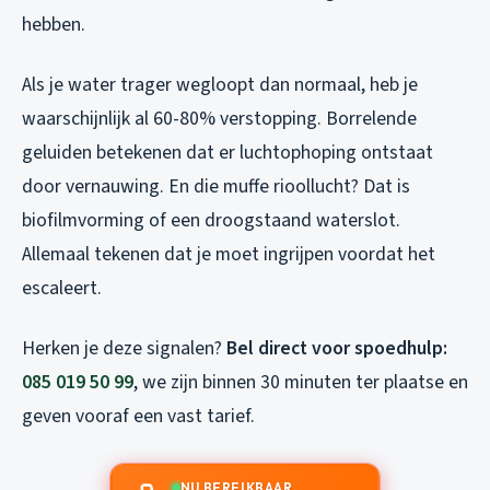
hebben.
Als je water trager wegloopt dan normaal, heb je
waarschijnlijk al 60-80% verstopping. Borrelende
geluiden betekenen dat er luchtophoping ontstaat
door vernauwing. En die muffe rioollucht? Dat is
biofilmvorming of een droogstaand waterslot.
Allemaal tekenen dat je moet ingrijpen voordat het
escaleert.
Herken je deze signalen?
Bel direct voor spoedhulp:
085 019 50 99
, we zijn binnen 30 minuten ter plaatse en
geven vooraf een vast tarief.
NU BEREIKBAAR