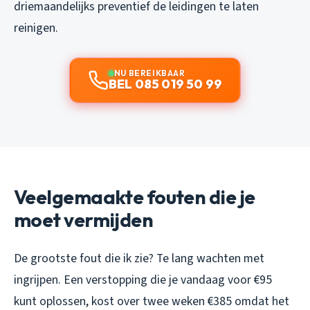
driemaandelijks preventief de leidingen te laten
reinigen.
NU BEREIKBAAR
BEL 085 019 50 99
Veelgemaakte fouten die je
moet vermijden
De grootste fout die ik zie? Te lang wachten met
ingrijpen. Een verstopping die je vandaag voor €95
kunt oplossen, kost over twee weken €385 omdat het