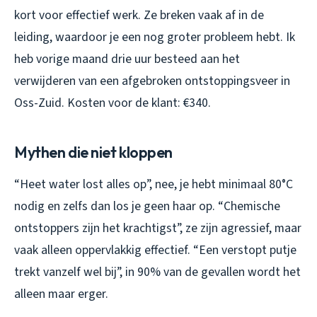
kort voor effectief werk. Ze breken vaak af in de
leiding, waardoor je een nog groter probleem hebt. Ik
heb vorige maand drie uur besteed aan het
verwijderen van een afgebroken ontstoppingsveer in
Oss-Zuid. Kosten voor de klant: €340.
Mythen die niet kloppen
“Heet water lost alles op”, nee, je hebt minimaal 80°C
nodig en zelfs dan los je geen haar op. “Chemische
ontstoppers zijn het krachtigst”, ze zijn agressief, maar
vaak alleen oppervlakkig effectief. “Een verstopt putje
trekt vanzelf wel bij”, in 90% van de gevallen wordt het
alleen maar erger.