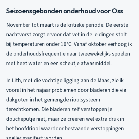
Seizoensgebonden onderhoud voor Oss
November tot maart is de kritieke periode. De eerste
nachtvorst zorgt ervoor dat vet in de leidingen stolt
bij temperaturen onder 10°C. Vanaf oktober verhoog ik
de onderhoudsfrequentie naar tweewekelijks spoelen
met heet water en een scheutje afwasmiddel.
In Lith, met die vochtige ligging aan de Maas, zie ik
vooral in het najaar problemen door bladeren die via
dakgoten in het gemengde rioolsysteem
terechtkomen. Die bladeren zelf verstoppen je
doucheputje niet, maar ze creëren wel extra druk in
het hoofdriool waardoor bestaande verstoppingen
sneller manifest worden.