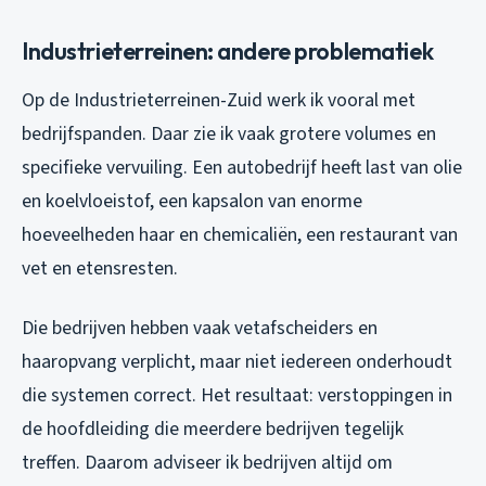
Industrieterreinen: andere problematiek
Op de Industrieterreinen-Zuid werk ik vooral met
bedrijfspanden. Daar zie ik vaak grotere volumes en
specifieke vervuiling. Een autobedrijf heeft last van olie
en koelvloeistof, een kapsalon van enorme
hoeveelheden haar en chemicaliën, een restaurant van
vet en etensresten.
Die bedrijven hebben vaak vetafscheiders en
haaropvang verplicht, maar niet iedereen onderhoudt
die systemen correct. Het resultaat: verstoppingen in
de hoofdleiding die meerdere bedrijven tegelijk
treffen. Daarom adviseer ik bedrijven altijd om