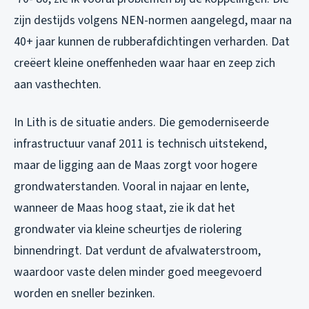
zijn destijds volgens NEN-normen aangelegd, maar na
40+ jaar kunnen de rubberafdichtingen verharden. Dat
creëert kleine oneffenheden waar haar en zeep zich
aan vasthechten.
In Lith is de situatie anders. Die gemoderniseerde
infrastructuur vanaf 2011 is technisch uitstekend,
maar de ligging aan de Maas zorgt voor hogere
grondwaterstanden. Vooral in najaar en lente,
wanneer de Maas hoog staat, zie ik dat het
grondwater via kleine scheurtjes de riolering
binnendringt. Dat verdunt de afvalwaterstroom,
waardoor vaste delen minder goed meegevoerd
worden en sneller bezinken.