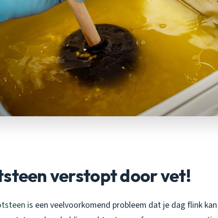
steen verstopt door vet!
otsteen
is een veelvoorkomend probleem dat je dag flink kan 