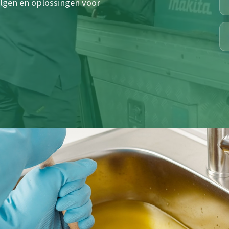
olgen en oplossingen voor