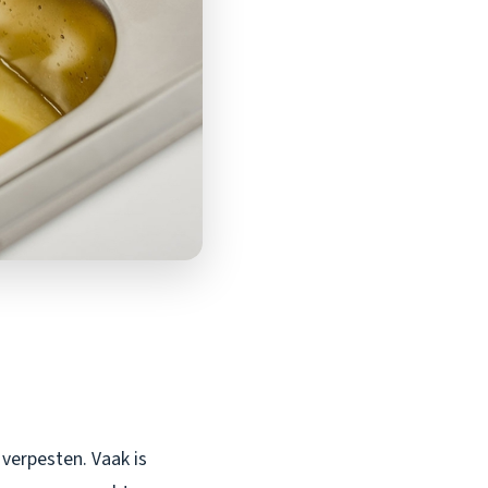
verpesten. Vaak is