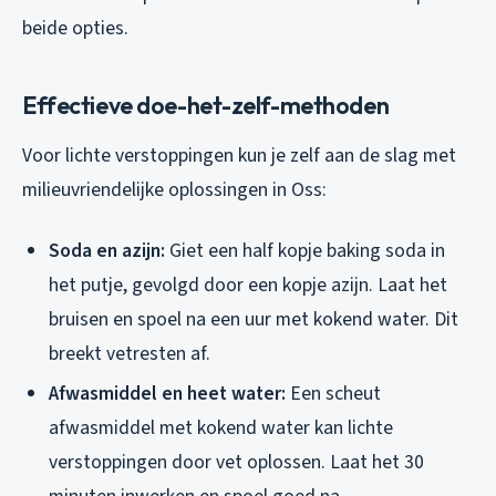
beide opties.
Effectieve doe-het-zelf-methoden
Voor lichte verstoppingen kun je zelf aan de slag met
milieuvriendelijke oplossingen in Oss:
Soda en azijn:
Giet een half kopje baking soda in
het putje, gevolgd door een kopje azijn. Laat het
bruisen en spoel na een uur met kokend water. Dit
breekt vetresten af.
Afwasmiddel en heet water:
Een scheut
afwasmiddel met kokend water kan lichte
verstoppingen door vet oplossen. Laat het 30