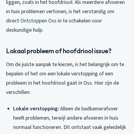
liggen, zoals in het hoofdriool. Als meerdere afvoeren
in huis problemen vertonen, is het verstandig om
direct
Ontstoppen Oss
in te schakelen voor
deskundige hulp.
Lokaal probleem of hoofdriool issue?
Om de juiste aanpak te kiezen, is het belangrijk om te
bepalen of het om een lokale verstopping of een
probleem in het hoofdriool gaat in Oss. Hier zijn de
verschillen:
Lokale verstopping:
Alleen de badkamerafvoer
heeft problemen, terwijl andere afvoeren in huis
normaal functioneren. Dit ontstaat vaak geleidelijk