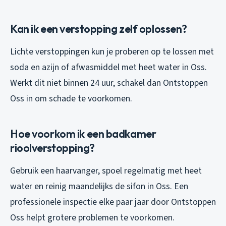
Kan ik een verstopping zelf oplossen?
Lichte verstoppingen kun je proberen op te lossen met
soda en azijn of afwasmiddel met heet water in Oss.
Werkt dit niet binnen 24 uur, schakel dan Ontstoppen
Oss in om schade te voorkomen.
Hoe voorkom ik een badkamer
rioolverstopping?
Gebruik een haarvanger, spoel regelmatig met heet
water en reinig maandelijks de sifon in Oss. Een
professionele inspectie elke paar jaar door Ontstoppen
Oss helpt grotere problemen te voorkomen.