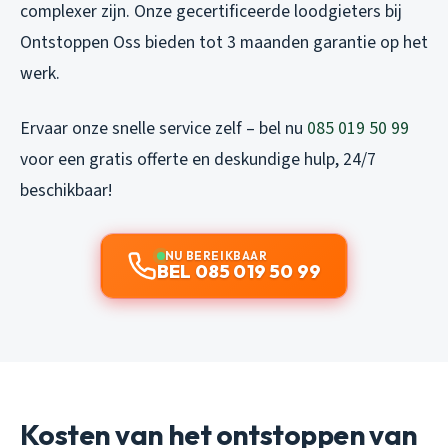
complexer zijn. Onze gecertificeerde loodgieters bij
Ontstoppen Oss bieden tot 3 maanden garantie op het
werk.
Ervaar onze snelle service zelf – bel nu
085 019 50 99
voor een gratis offerte en deskundige hulp, 24/7
beschikbaar!
NU BEREIKBAAR
BEL 085 019 50 99
Kosten van het ontstoppen van