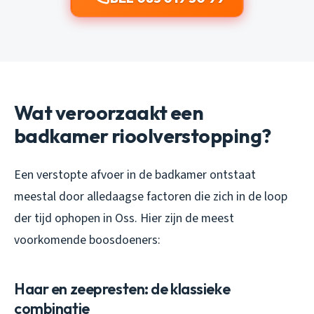
Wat veroorzaakt een
badkamer rioolverstopping?
Een verstopte afvoer in de badkamer ontstaat
meestal door alledaagse factoren die zich in de loop
der tijd ophopen in Oss. Hier zijn de meest
voorkomende boosdoeners:
Haar en zeepresten: de klassieke
combinatie