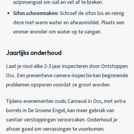
azijnmengsel om vuil en vet af te breken.
Sifon schoonmaken:
Schroef de sifon los en reinig
deze met warm water en afwasmiddel. Plaats een
emmer eronder om water op te vangen.
Jaarlijks onderhoud
Laat je riool elke 2-3 jaar inspecteren door Ontstoppen
Oss. Een preventieve camera-inspectie kan beginnende
problemen opsporen voordat ze groot worden.
Tijdens evenementen zoals Carnaval in Oss, met extra
borrels in De Groene Engel, kan meer gebruik van
sanitair verstoppingen veroorzaken. Onderhoud je
afvoer goed om verrassingen te voorkomen.