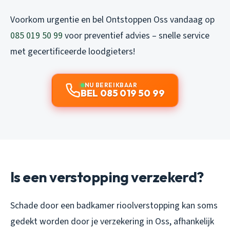
Voorkom urgentie en bel Ontstoppen Oss vandaag op
085 019 50 99
voor preventief advies – snelle service
met gecertificeerde loodgieters!
NU BEREIKBAAR
BEL 085 019 50 99
Is een verstopping verzekerd?
Schade door een badkamer rioolverstopping kan soms
gedekt worden door je verzekering in Oss, afhankelijk