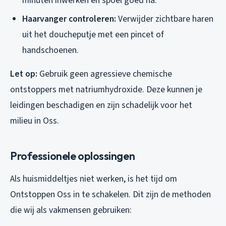
minuten inwerken en spoel goed na.
Haarvanger controleren:
Verwijder zichtbare haren
uit het doucheputje met een pincet of
handschoenen.
Let op:
Gebruik geen agressieve chemische
ontstoppers met natriumhydroxide. Deze kunnen je
leidingen beschadigen en zijn schadelijk voor het
milieu in Oss.
Professionele oplossingen
Als huismiddeltjes niet werken, is het tijd om
Ontstoppen Oss in te schakelen. Dit zijn de methoden
die wij als vakmensen gebruiken: