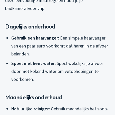
deze eenvoudige maatregelen houd je je
badkamerafvoer vrij:
Dagelijks onderhoud
Gebruik een haarvanger:
Een simpele haarvanger
van een paar euro voorkomt dat haren in de afvoer
belanden.
Spoel met heet water:
Spoel wekelijks je afvoer
door met kokend water om vetophopingen te
voorkomen.
Maandelijks onderhoud
Natuurlijke reiniger:
Gebruik maandelijks het soda-