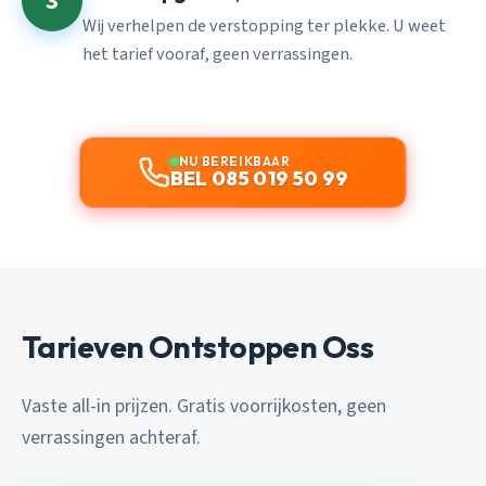
3
Wij verhelpen de verstopping ter plekke. U weet
het tarief vooraf, geen verrassingen.
NU BEREIKBAAR
BEL 085 019 50 99
Tarieven Ontstoppen Oss
Vaste all-in prijzen. Gratis voorrijkosten, geen
verrassingen achteraf.