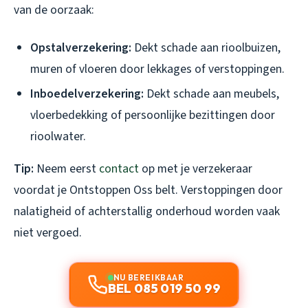
van de oorzaak:
Opstalverzekering:
Dekt schade aan rioolbuizen,
muren of vloeren door lekkages of verstoppingen.
Inboedelverzekering:
Dekt schade aan meubels,
vloerbedekking of persoonlijke bezittingen door
rioolwater.
Tip:
Neem eerst
contact
op met je verzekeraar
voordat je Ontstoppen Oss belt. Verstoppingen door
nalatigheid of achterstallig onderhoud worden vaak
niet vergoed.
NU BEREIKBAAR
BEL 085 019 50 99