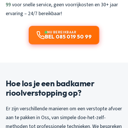
99
voor snelle service, geen voorrijkosten en 30+ jaar
ervaring – 24/7 bereikbaar!
NU BEREIKBAAR
BEL 085 019 50 99
Hoe los je een badkamer
rioolverstopping op?
Er zijn verschillende manieren om een verstopte afvoer
aan te pakken in Oss, van simpele doe-het-zelf-
methoden tot professionele technieken. We bespreken