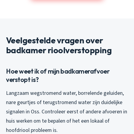
Veelgestelde vragen over
badkamer rioolverstopping
Hoe weet ik of mijn badkamerafvoer
verstopt is?
Langzaam wegstromend water, borrelende geluiden,
nare geurtjes of terugstromend water zijn duidelijke
signalen in Oss. Controleer eerst of andere afvoeren in
huis werken om te bepalen of het een lokaal of
hoofdriool probleem is.