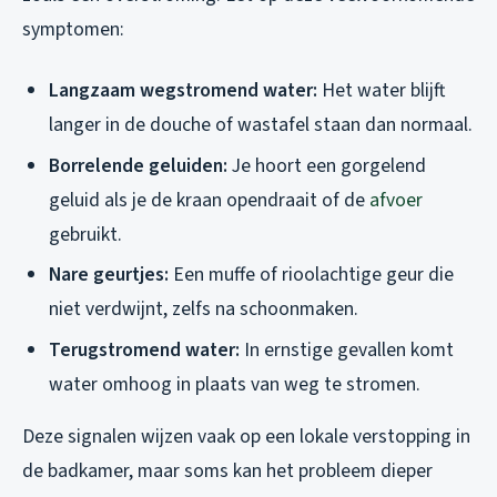
symptomen:
Langzaam wegstromend water:
Het water blijft
langer in de douche of wastafel staan dan normaal.
Borrelende geluiden:
Je hoort een gorgelend
geluid als je de kraan opendraait of de
afvoer
gebruikt.
Nare geurtjes:
Een muffe of rioolachtige geur die
niet verdwijnt, zelfs na schoonmaken.
Terugstromend water:
In ernstige gevallen komt
water omhoog in plaats van weg te stromen.
Deze signalen wijzen vaak op een lokale verstopping in
de badkamer, maar soms kan het probleem dieper