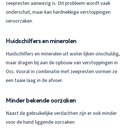
zeepresten aanwezig is. Dit probleem wordt vaak
onderschat, maar kan hardnekkige verstoppingen
veroorzaken.
Huidschilfers en mineralen
Huidschilfers en mineralen uit water lijken onschuldig,
maar dragen bij aan de opbouw van verstoppingen in
Oss. Vooral in combinatie met zeepresten vormen ze
een taaie laag in de afvoer.
Minder bekende oorzaken
Naast de gebruikelijke verdachten zijn er ook minder
voor de hand liggende oorzaken: