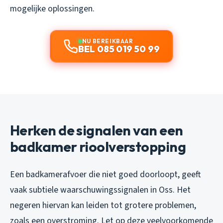
mogelijke oplossingen.
NU BEREIKBAAR
BEL 085 019 50 99
Herken de signalen van een
badkamer rioolverstopping
Een badkamerafvoer die niet goed doorloopt, geeft
vaak subtiele waarschuwingssignalen in Oss. Het
negeren hiervan kan leiden tot grotere problemen,
zoals een overstroming. Let op deze veelvoorkomende