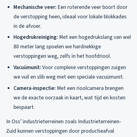
Mechanische veer:
Een roterende veer boort door
de verstopping heen, ideaal voor lokale blokkades
in de afvoer.
Hogedrukreiniging:
Met een hogedrukslang van wel
80 meter lang spoelen we hardnekkige
verstoppingen weg, zelfs in het hoofdriool.
Vacuümunit:
Voor complexe verstoppingen zuigen
we vuil en slib weg met een speciale vacuümunit.
Camera-inspectie:
Met een rioolcamera brengen
we de exacte oorzaak in kaart, wat tijd en kosten
bespaart.
In Oss’ industrieterreinen zoals Industrieterreinen-
Zuid kunnen verstoppingen door productieafval