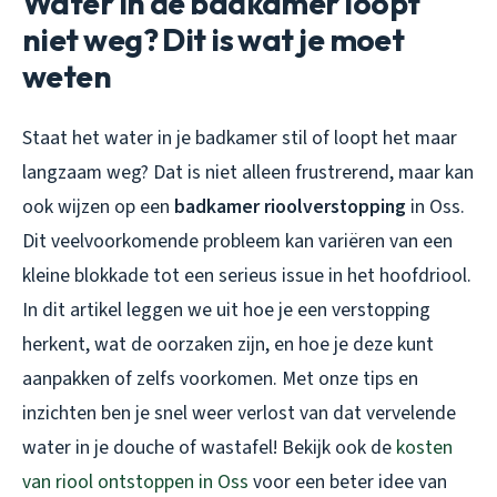
Water in de badkamer loopt
niet weg? Dit is wat je moet
weten
Staat het water in je badkamer stil of loopt het maar
langzaam weg? Dat is niet alleen frustrerend, maar kan
ook wijzen op een
badkamer rioolverstopping
in Oss.
Dit veelvoorkomende probleem kan variëren van een
kleine blokkade tot een serieus issue in het hoofdriool.
In dit artikel leggen we uit hoe je een verstopping
herkent, wat de oorzaken zijn, en hoe je deze kunt
aanpakken of zelfs voorkomen. Met onze tips en
inzichten ben je snel weer verlost van dat vervelende
water in je douche of wastafel! Bekijk ook de
kosten
van riool ontstoppen in Oss
voor een beter idee van