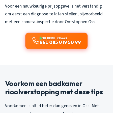
Voor een nauwkeurige prijsopgave is het verstandig
om eerst een diagnose te laten stellen, bijvoorbeeld
met een camera-inspectie door Ontstoppen Oss.
NU BEREIKBAAR
BEL 085 019 50 99
Voorkom een badkamer
rioolverstopping met deze tips
Voorkomen is altijd beter dan genezen in Oss. Met