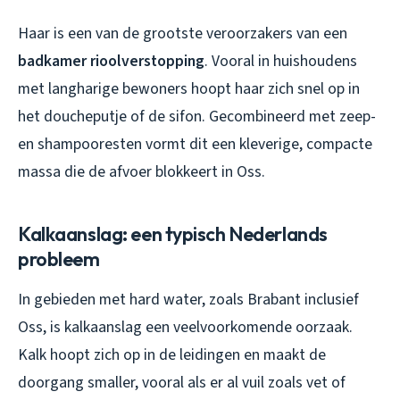
Haar is een van de grootste veroorzakers van een
badkamer rioolverstopping
. Vooral in huishoudens
met langharige bewoners hoopt haar zich snel op in
het doucheputje of de sifon. Gecombineerd met zeep-
en shampooresten vormt dit een kleverige, compacte
massa die de afvoer blokkeert in Oss.
Kalkaanslag: een typisch Nederlands
probleem
In gebieden met hard water, zoals Brabant inclusief
Oss, is kalkaanslag een veelvoorkomende oorzaak.
Kalk hoopt zich op in de leidingen en maakt de
doorgang smaller, vooral als er al vuil zoals vet of