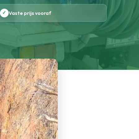
✓
Vaste prijs vooraf