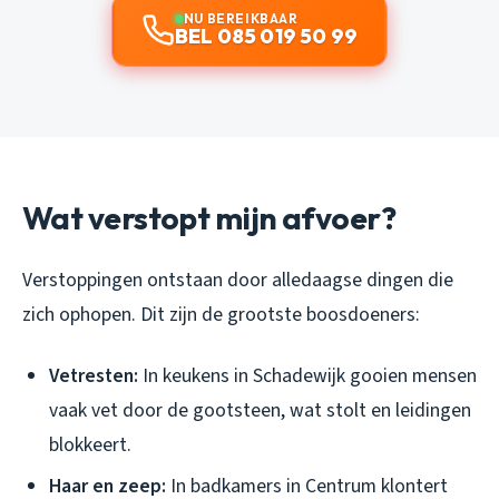
NU BEREIKBAAR
BEL 085 019 50 99
Wat verstopt mijn afvoer?
Verstoppingen ontstaan door alledaagse dingen die
zich ophopen. Dit zijn de grootste boosdoeners:
Vetresten:
In keukens in Schadewijk gooien mensen
vaak vet door de gootsteen, wat stolt en leidingen
blokkeert.
Haar en zeep:
In badkamers in Centrum klontert