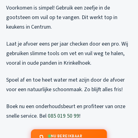
Voorkomen is simpel! Gebruik een zeefje in de
gootsteen om vuil op te vangen. Dit werkt top in
keukens in Centrum.
Laat je afvoer eens per jaar checken door een pro. Wij
gebruiken slimme tools om vet en vuil weg te halen,
vooral in oude panden in Krinkelhoek.
Spoel af en toe heet water met azijn door de afvoer
voor een natuurlijke schoonmaak. Zo blijft alles fris!
Boek nu een onderhoudsbeurt en profiteer van onze
snelle service. Bel
085 019 50 99
!
NU BEREIKBAAR