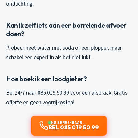
ontluchting.
Kan ik zelf iets aan een borrelende afvoer
doen?
Probeer heet water met soda of een plopper, maar
schakel een expert in als het niet lukt.
Hoe boek ik een loodgieter?
Bel 24/7 naar 085 019 50 99 voor een afspraak. Gratis
offerte en geen voorrijkosten!
NU BEREIKBAAR
BEL 085 019 50 99