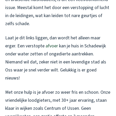
issue. Meestal komt het door een verstopping of lucht
in de leidingen, wat kan leiden tot nare geurtjes of
zelfs schade.
Laat je dit links liggen, dan wordt het alleen maar
erger. Een verstopte
afvoer
kan je huis in Schadewijk
onder water zetten of ongedierte aantrekken.
Niemand wil dat, zeker niet in een levendige stad als
Oss waar je snel verder wilt. Gelukkig is er goed
nieuws!
Met onze hulp is je afvoer zo weer fris en schoon. Onze
vriendelijke loodgieters, met 30+ jaar ervaring, staan
klaar in wijken zoals Centrum of Ussen. Geen