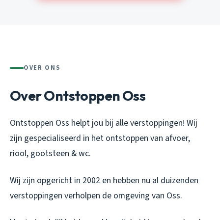
OVER ONS
Over Ontstoppen Oss
Ontstoppen Oss helpt jou bij alle verstoppingen! Wij
zijn gespecialiseerd in het ontstoppen van afvoer,
riool, gootsteen & wc.
Wij zijn opgericht in 2002 en hebben nu al duizenden
verstoppingen verholpen de omgeving van Oss.