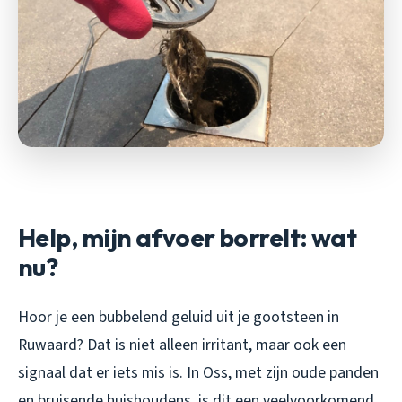
Help, mijn afvoer borrelt: wat
nu?
Hoor je een bubbelend geluid uit je gootsteen in
Ruwaard? Dat is niet alleen irritant, maar ook een
signaal dat er iets mis is. In Oss, met zijn oude panden
en bruisende huishoudens, is dit een veelvoorkomend