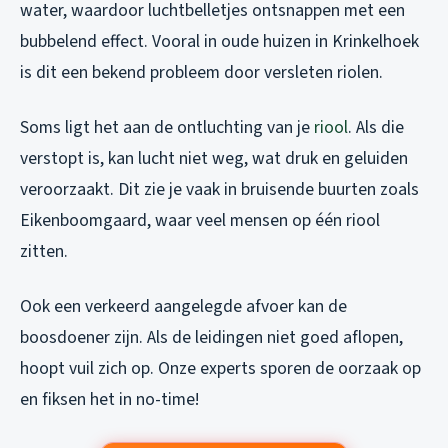
water, waardoor luchtbelletjes ontsnappen met een
bubbelend effect. Vooral in oude huizen in Krinkelhoek
is dit een bekend probleem door versleten riolen.
Soms ligt het aan de ontluchting van je
riool
. Als die
verstopt is, kan lucht niet weg, wat druk en geluiden
veroorzaakt. Dit zie je vaak in bruisende buurten zoals
Eikenboomgaard, waar veel mensen op één riool
zitten.
Ook een verkeerd aangelegde afvoer kan de
boosdoener zijn. Als de leidingen niet goed aflopen,
hoopt vuil zich op. Onze experts sporen de oorzaak op
en fiksen het in no-time!