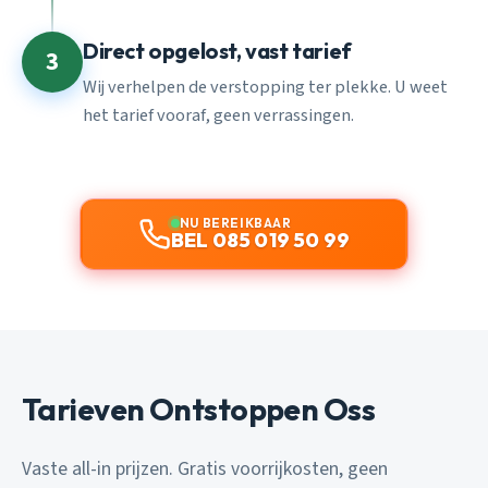
Direct opgelost, vast tarief
3
Wij verhelpen de verstopping ter plekke. U weet
het tarief vooraf, geen verrassingen.
NU BEREIKBAAR
BEL 085 019 50 99
Tarieven Ontstoppen Oss
Vaste all-in prijzen. Gratis voorrijkosten, geen