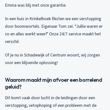
Emma was blij met onze garantie.
In een huis in Krinkelhoek fiksten we een verstopping
door boomwortels. Eigenaar Tom zei: “Jullie waren er
zo en alles werkt weer!” Onze 24/7 service maakt het
verschil.
Of je nu in Schadewijk of Centrum woont, wij zorgen
voor een blijvende oplossing!
Waarom maakt mijn afvoer een borrelend
geluid?
Dit komt vaak door lucht in de leidingen door een
verstopping, vetophoping of een probleem met de