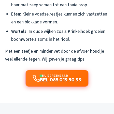
haar met zeep samen tot een taaie prop.
Eten:
Kleine voedselrestjes kunnen zich vastzetten
en een blokkade vormen.
Wortels:
In oude wijken zoals Krinkelhoek groeien
boomwortels soms in het riool.
Met een zeefje en minder vet door de afvoer houd je
veel ellende tegen. Wij geven je graag tips!
NU BEREIKBAAR
BEL 085 019 50 99