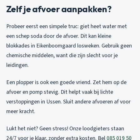
Zelf je afvoer aanpakken?
Probeer eerst een simpele truc: giet heet water met
een schep soda door de afvoer. Dit kan kleine
blokkades in Eikenboomgaard losweken. Gebruik geen
chemische middelen, want die zijn slecht voor je
leidingen.
Een plopper is ook een goede vriend. Zet hem op de
afvoer en pomp stevig. Dit helpt vaak bij lichte
verstoppingen in Ussen. Sluit andere afvoeren af voor
meer kracht.
Lukt het niet? Geen stress! Onze loodgieters staan
24/7 voor je klaar, zonder extra kosten. Bel
085 019 50