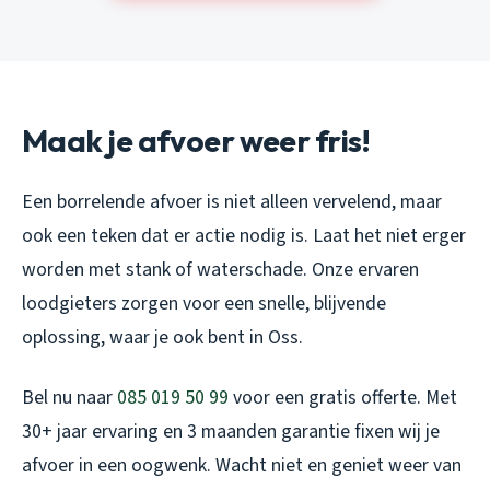
Maak je afvoer weer fris!
Een borrelende afvoer is niet alleen vervelend, maar
ook een teken dat er actie nodig is. Laat het niet erger
worden met stank of waterschade. Onze ervaren
loodgieters zorgen voor een snelle, blijvende
oplossing, waar je ook bent in Oss.
Bel nu naar
085 019 50 99
voor een gratis offerte. Met
30+ jaar ervaring en 3 maanden garantie fixen wij je
afvoer in een oogwenk. Wacht niet en geniet weer van