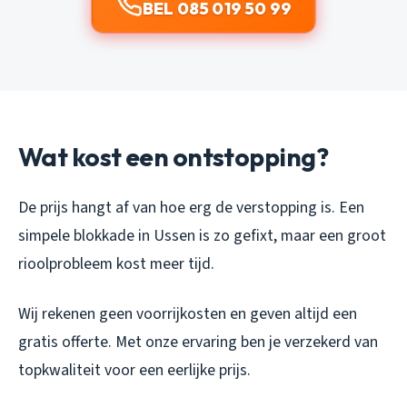
BEL 085 019 50 99
Wat kost een ontstopping?
De prijs hangt af van hoe erg de verstopping is. Een
simpele blokkade in Ussen is zo gefixt, maar een groot
rioolprobleem kost meer tijd.
Wij rekenen geen voorrijkosten en geven altijd een
gratis offerte. Met onze ervaring ben je verzekerd van
topkwaliteit voor een eerlijke prijs.