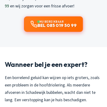
99
en wij zorgen voor een frisse afvoer!
NU BEREIKBAAR
BEL 085 019 50 99
Wanneer bel je een expert?
Een borrelend geluid kan wijzen op iets groters, zoals
een probleem in de hoofdriolering. Als meerdere
afvoeren in Schadewijk bubbelen, wacht dan niet te
lang. Een verstopping kan je huis beschadigen.