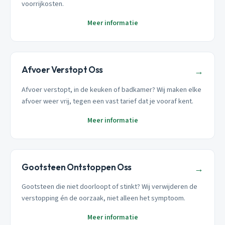
voorrijkosten.
Meer informatie
Afvoer Verstopt Oss
→
Afvoer verstopt, in de keuken of badkamer? Wij maken elke
afvoer weer vrij, tegen een vast tarief dat je vooraf kent.
Meer informatie
Gootsteen Ontstoppen Oss
→
Gootsteen die niet doorloopt of stinkt? Wij verwijderen de
verstopping én de oorzaak, niet alleen het symptoom.
Meer informatie