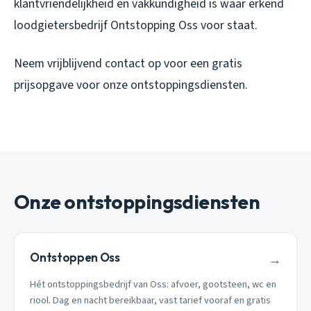
klantvriendelijkheid en vakkundigheid is waar erkend
loodgietersbedrijf Ontstopping Oss voor staat.
Neem vrijblijvend contact op voor een gratis
prijsopgave voor onze ontstoppingsdiensten.
Onze ontstoppingsdiensten
Ontstoppen Oss
→
Hét ontstoppingsbedrijf van Oss: afvoer, gootsteen, wc en
riool. Dag en nacht bereikbaar, vast tarief vooraf en gratis