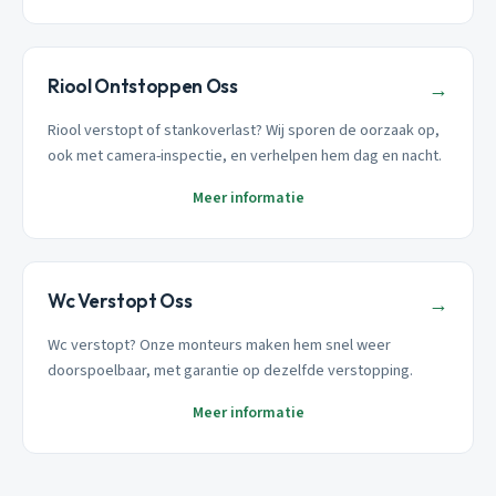
Riool Ontstoppen Oss
→
Riool verstopt of stankoverlast? Wij sporen de oorzaak op,
ook met camera-inspectie, en verhelpen hem dag en nacht.
Meer informatie
Wc Verstopt Oss
→
Wc verstopt? Onze monteurs maken hem snel weer
doorspoelbaar, met garantie op dezelfde verstopping.
Meer informatie