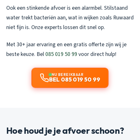
Ook een stinkende afvoer is een alarmbel. Stilstaand
water trekt bacteriën aan, wat in wijken zoals Ruwaard
niet fijn is. Onze experts lossen dit snel op.
Met 30+ jaar ervaring en een gratis offerte zijn wij je
beste keuze. Bel
085 019 50 99
voor direct hulp!
NU BEREIKBAAR
BEL 085 019 50 99
Hoe houd je je afvoer schoon?